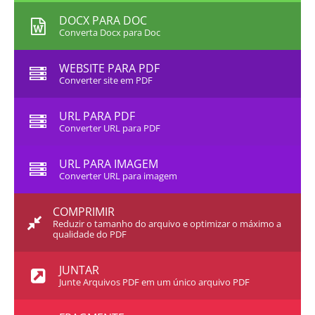
DOCX PARA DOC
Converta Docx para Doc
WEBSITE PARA PDF
Converter site em PDF
URL PARA PDF
Converter URL para PDF
URL PARA IMAGEM
Converter URL para imagem
COMPRIMIR
Reduzir o tamanho do arquivo e optimizar o máximo a
qualidade do PDF
JUNTAR
Junte Arquivos PDF em um único arquivo PDF