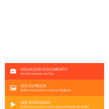
VISUALIZAR DOCUMENTO
Ver documento on-line
VER FLIPBOOK
Exibir documento como o FlipBook
VER SLIDESHOW
Exibir documento como apresentação de slides