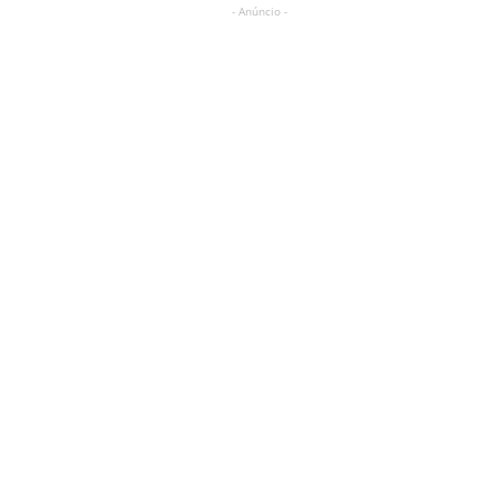
- Anúncio -