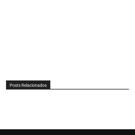
Posts Relacionados