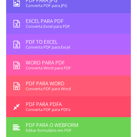
PDF PARA JPG
Converta PDF para JPG
EXCEL PARA PDF
Converta Excel para PDF
PDF TO EXCEL
Converta PDF para Excel
WORD PARA PDF
Converta Word para PDF
PDF PARA WORD
Converta PDF para Word
PDF PARA PDFA
Converta PDF para PDFa
PDF PARA O WEBFORM
Editar formulário em PDF