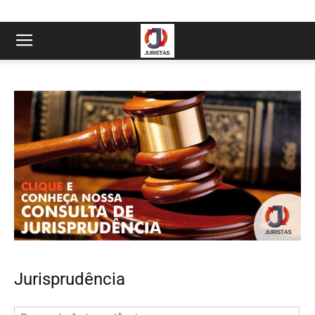
Jurisprudência