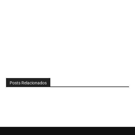
Posts Relacionados