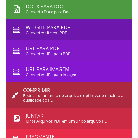
DOCX PARA DOC
Converta Docx para Doc
WEBSITE PARA PDF
Converter site em PDF
URL PARA PDF
Converter URL para PDF
URL PARA IMAGEM
Converter URL para imagem
COMPRIMIR
Reduzir o tamanho do arquivo e optimizar o máximo a
qualidade do PDF
JUNTAR
Junte Arquivos PDF em um único arquivo PDF
FRAGMENTE