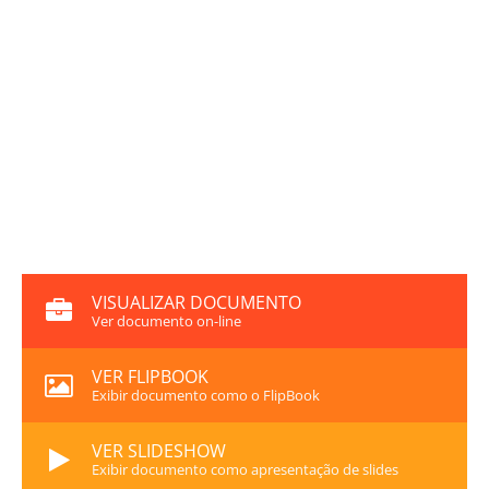
VISUALIZAR DOCUMENTO
Ver documento on-line
VER FLIPBOOK
Exibir documento como o FlipBook
VER SLIDESHOW
Exibir documento como apresentação de slides