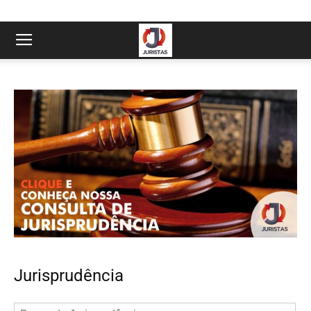
Jurisprudência