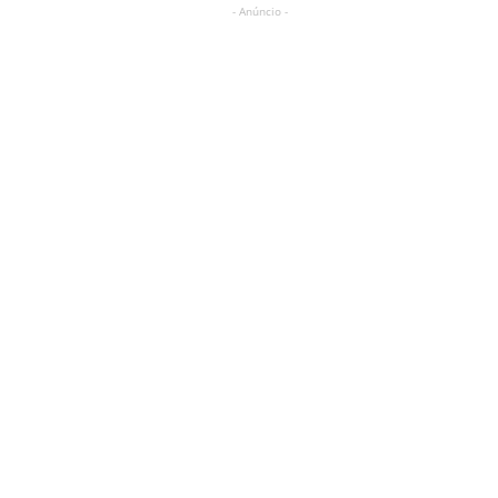
- Anúncio -