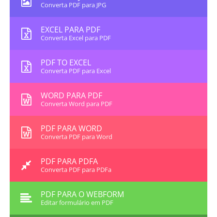
Converta PDF para JPG
EXCEL PARA PDF
Converta Excel para PDF
PDF TO EXCEL
Converta PDF para Excel
WORD PARA PDF
Converta Word para PDF
PDF PARA WORD
Converta PDF para Word
PDF PARA PDFA
Converta PDF para PDFa
PDF PARA O WEBFORM
Editar formulário em PDF