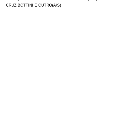
CRUZ BOTTINI E OUTRO(A/S)