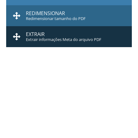
REDIMENSIONAR
Redimensionar tamanho do PDF
EXTRAIR
Extrair informações Meta do arquivo PDF