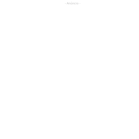
- Anúncio -