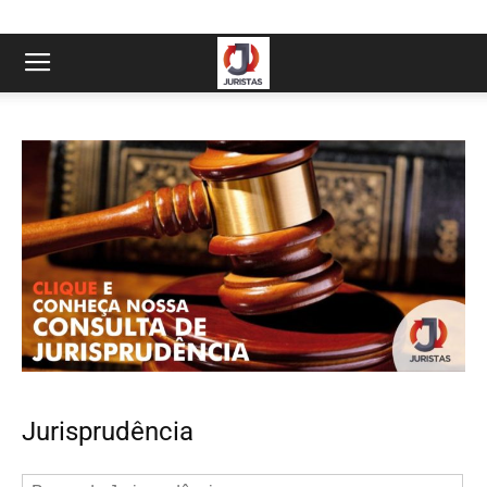
Jurisprudência