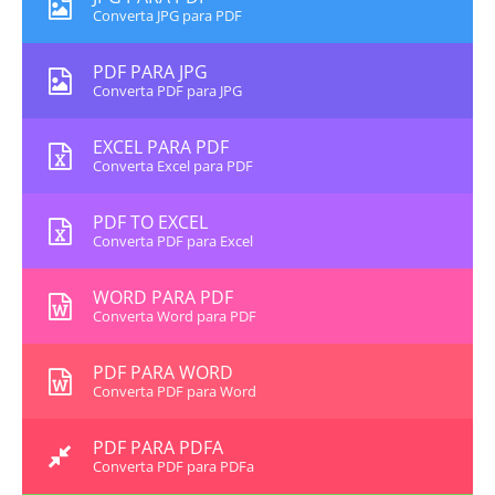
Converta JPG para PDF
PDF PARA JPG
Converta PDF para JPG
EXCEL PARA PDF
Converta Excel para PDF
PDF TO EXCEL
Converta PDF para Excel
WORD PARA PDF
Converta Word para PDF
PDF PARA WORD
Converta PDF para Word
PDF PARA PDFA
Converta PDF para PDFa