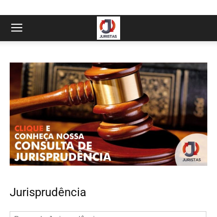
Jurisprudência