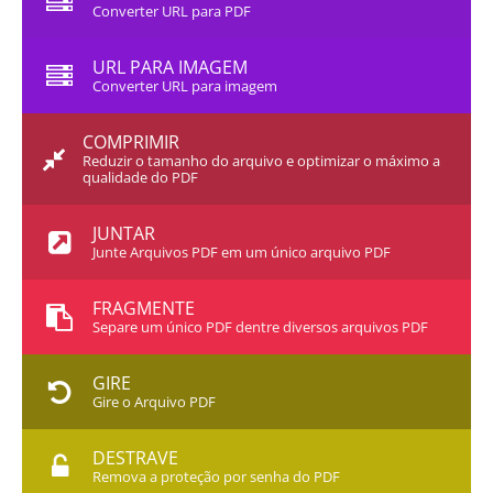
Converter URL para PDF
URL PARA IMAGEM
Converter URL para imagem
COMPRIMIR
Reduzir o tamanho do arquivo e optimizar o máximo a
qualidade do PDF
JUNTAR
Junte Arquivos PDF em um único arquivo PDF
FRAGMENTE
Separe um único PDF dentre diversos arquivos PDF
GIRE
Gire o Arquivo PDF
DESTRAVE
Remova a proteção por senha do PDF