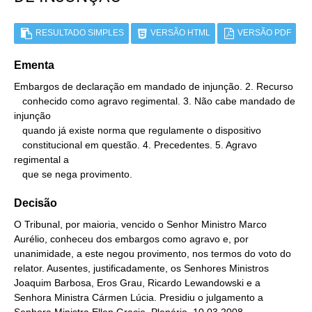
RESULTADO SIMPLES
VERSÃO HTML
VERSÃO PDF
Ementa
Embargos de declaração em mandado de injunção. 2. Recurso

   conhecido como agravo regimental. 3. Não cabe mandado de 
injunção

   quando já existe norma que regulamente o dispositivo

   constitucional em questão. 4. Precedentes. 5. Agravo 
regimental a

   que se nega provimento.
Decisão
O Tribunal, por maioria, vencido o Senhor Ministro Marco
Aurélio, conheceu dos embargos como agravo e, por
unanimidade, a este negou provimento, nos termos do voto do
relator. Ausentes, justificadamente, os Senhores Ministros
Joaquim Barbosa, Eros Grau, Ricardo Lewandowski e a
Senhora Ministra Cármen Lúcia. Presidiu o julgamento a