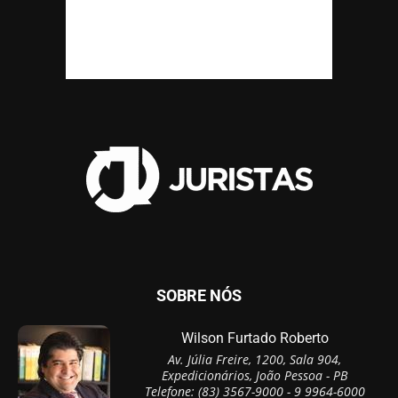
SOBRE NÓS
Wilson Furtado Roberto
Av. Júlia Freire, 1200, Sala 904,
Expedicionários, João Pessoa - PB
Telefone: (83) 3567-9000 - 9 9964-6000