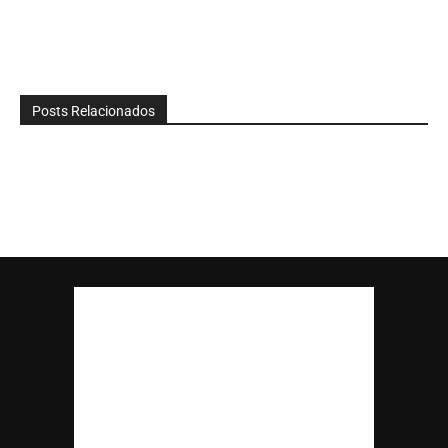
Posts Relacionados