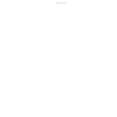
- Anúncio -