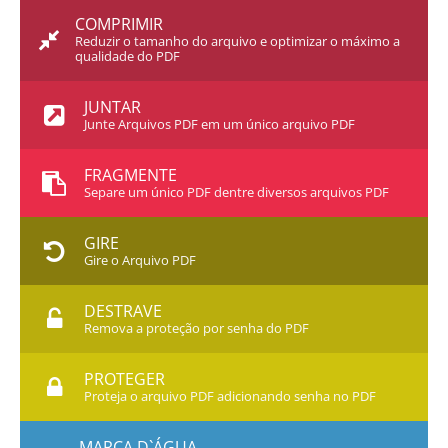
COMPRIMIR
Reduzir o tamanho do arquivo e optimizar o máximo a
qualidade do PDF
JUNTAR
Junte Arquivos PDF em um único arquivo PDF
FRAGMENTE
Separe um único PDF dentre diversos arquivos PDF
GIRE
Gire o Arquivo PDF
DESTRAVE
Remova a proteção por senha do PDF
PROTEGER
Proteja o arquivo PDF adicionando senha no PDF
MARCA D`ÁGUA