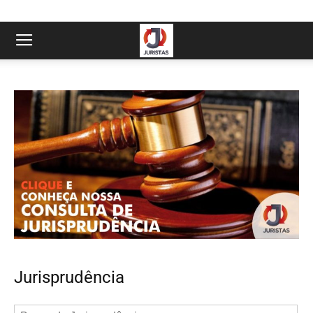
Jurisprudência