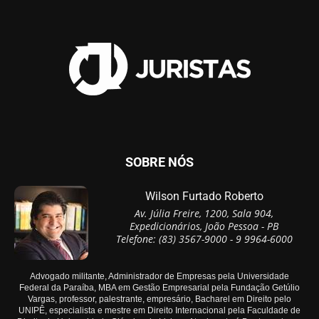
SOBRE NÓS
Wilson Furtado Roberto
Av. Júlia Freire, 1200, Sala 904,
Expedicionários, João Pessoa - PB
Telefone: (83) 3567-9000 - 9 9964-6000
Advogado militante, Administrador de Empresas pela Universidade
Federal da Paraíba, MBA em Gestão Empresarial pela Fundação Getúlio
Vargas, professor, palestrante, empresário, Bacharel em Direito pelo
UNIPÊ, especialista e mestre em Direito Internacional pela Faculdade de