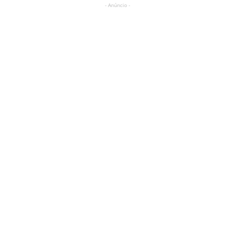
- Anúncio -