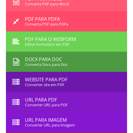
Converta PDF para Word
PDF PARA PDFA
Converta PDF para PDFa
PDF PARA O WEBFORM
Editar formulário em PDF
DOCX PARA DOC
Converta Docx para Doc
WEBSITE PARA PDF
Converter site em PDF
URL PARA PDF
Converter URL para PDF
URL PARA IMAGEM
Converter URL para imagem