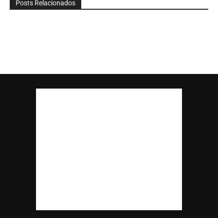
Posts Relacionados