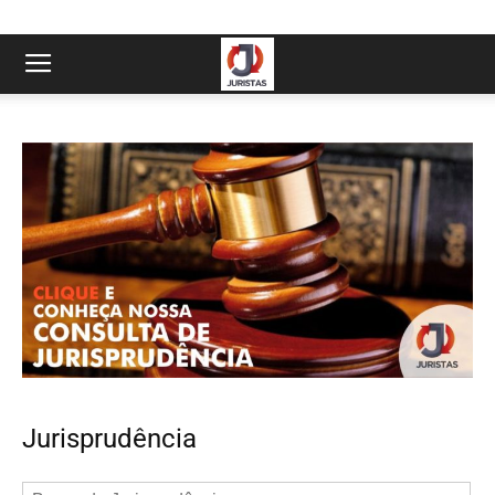
Jurisprudência