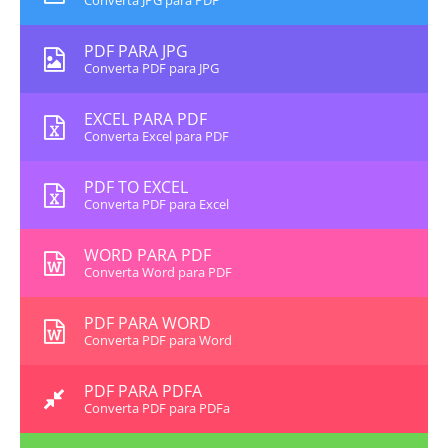
Converta JPG para PDF
PDF PARA JPG
Converta PDF para JPG
EXCEL PARA PDF
Converta Excel para PDF
PDF TO EXCEL
Converta PDF para Excel
WORD PARA PDF
Converta Word para PDF
PDF PARA WORD
Converta PDF para Word
PDF PARA PDFA
Converta PDF para PDFa