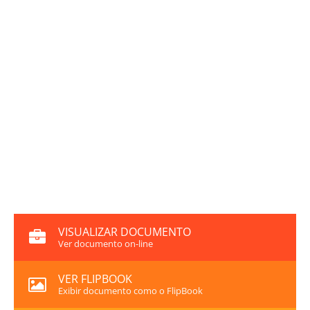
VISUALIZAR DOCUMENTO
Ver documento on-line
VER FLIPBOOK
Exibir documento como o FlipBook