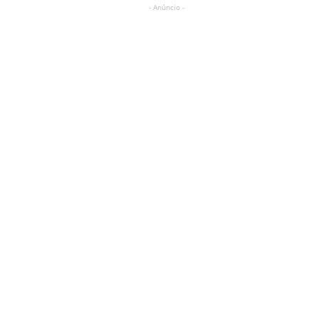
- Anúncio -