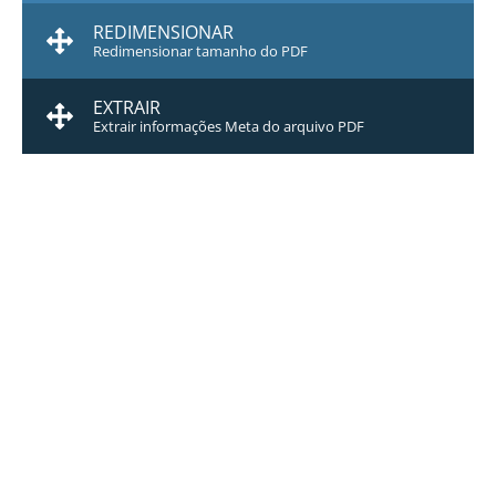
REDIMENSIONAR
Redimensionar tamanho do PDF
EXTRAIR
Extrair informações Meta do arquivo PDF