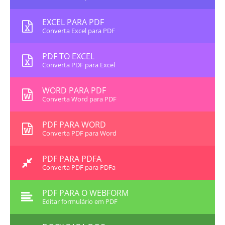
EXCEL PARA PDF
Converta Excel para PDF
PDF TO EXCEL
Converta PDF para Excel
WORD PARA PDF
Converta Word para PDF
PDF PARA WORD
Converta PDF para Word
PDF PARA PDFA
Converta PDF para PDFa
PDF PARA O WEBFORM
Editar formulário em PDF