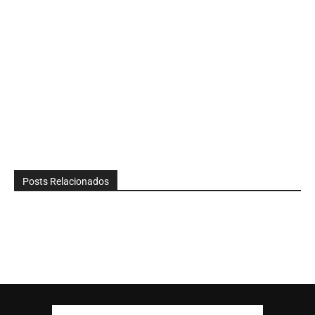
Posts Relacionados