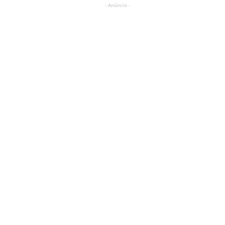
- Anúncio -