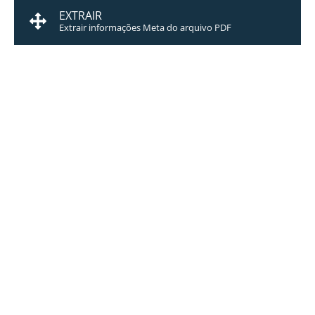
EXTRAIR
Extrair informações Meta do arquivo PDF