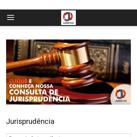
Jurisprudência