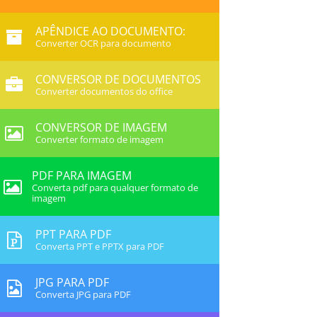
APÊNDICE AO DOCUMENTO:
Converter OCR para documento
CONVERSOR DE DOCUMENTOS
Converter documentos do office
CONVERSOR DE IMAGEM
Converter formato de imagem
PDF PARA IMAGEM
Converta pdf para qualquer formato de
imagem
PPT PARA PDF
Converta PPT e PPTX para PDF
JPG PARA PDF
Converta JPG para PDF