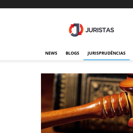
Juristas
NEWS
BLOGS
JURISPRUDÊNCIAS