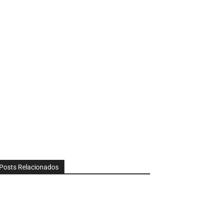
Posts Relacionados