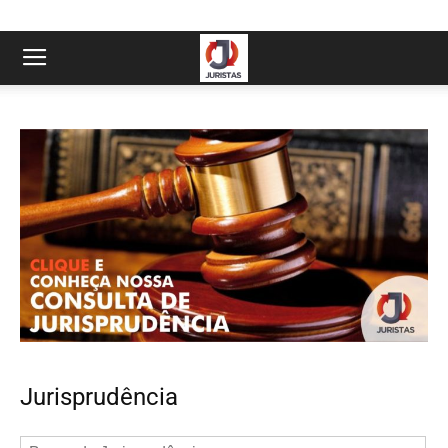
Jurisprudência