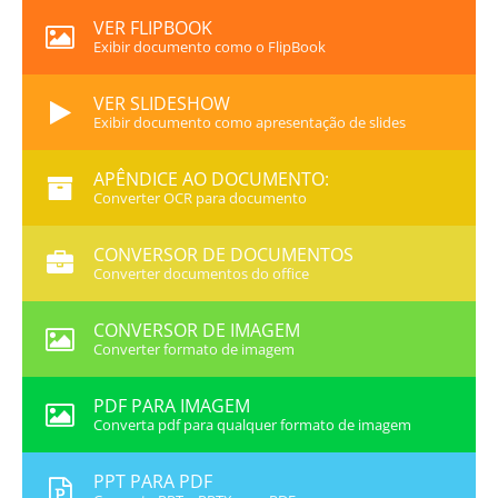
VER FLIPBOOK
Exibir documento como o FlipBook
VER SLIDESHOW
Exibir documento como apresentação de slides
APÊNDICE AO DOCUMENTO:
Converter OCR para documento
CONVERSOR DE DOCUMENTOS
Converter documentos do office
CONVERSOR DE IMAGEM
Converter formato de imagem
PDF PARA IMAGEM
Converta pdf para qualquer formato de imagem
PPT PARA PDF