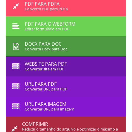
PDF PARA PDFA
Converta PDF para PDFa
PDF PARA O WEBFORM
Editar formulário em PDF
DOCX PARA DOC
Converta Docx para Doc
WEBSITE PARA PDF
Converter site em PDF
URL PARA PDF
Converter URL para PDF
URL PARA IMAGEM
Converter URL para imagem
COMPRIMIR
Reduzir o tamanho do arquivo e optimizar o máximo a