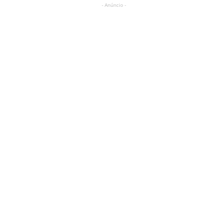
- Anúncio -