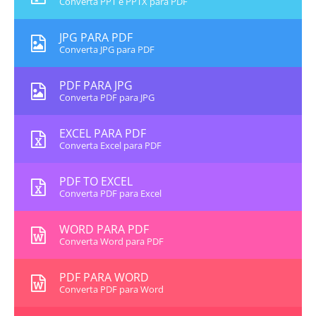
Converta PPT e PPTX para PDF
JPG PARA PDF
Converta JPG para PDF
PDF PARA JPG
Converta PDF para JPG
EXCEL PARA PDF
Converta Excel para PDF
PDF TO EXCEL
Converta PDF para Excel
WORD PARA PDF
Converta Word para PDF
PDF PARA WORD
Converta PDF para Word