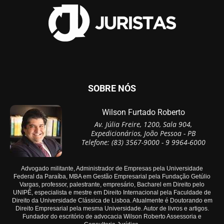
SOBRE NÓS
Wilson Furtado Roberto
Av. Júlia Freire, 1200, Sala 904,
Expedicionários, João Pessoa - PB
Telefone: (83) 3567-9000 - 9 9964-6000
Advogado militante, Administrador de Empresas pela Universidade
Federal da Paraíba, MBA em Gestão Empresarial pela Fundação Getúlio
Vargas, professor, palestrante, empresário, Bacharel em Direito pelo
UNIPÊ, especialista e mestre em Direito Internacional pela Faculdade de
Direito da Universidade Clássica de Lisboa. Atualmente é Doutorando em
Direito Empresarial pela mesma Universidade. Autor de livros e artigos.
Fundador do escritório de advocacia Wilson Roberto Assessoria e