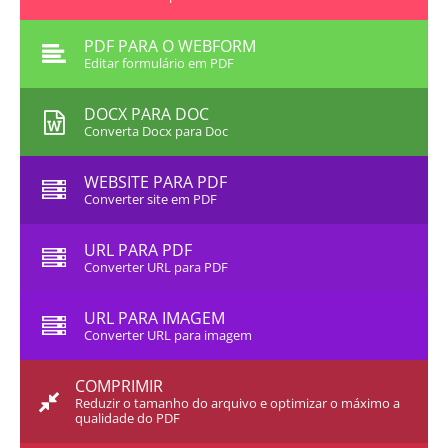
PDF PARA O WEBFORM
Editar formulário em PDF
DOCX PARA DOC
Converta Docx para Doc
WEBSITE PARA PDF
Converter site em PDF
URL PARA PDF
Converter URL para PDF
URL PARA IMAGEM
Converter URL para imagem
COMPRIMIR
Reduzir o tamanho do arquivo e optimizar o máximo a
qualidade do PDF