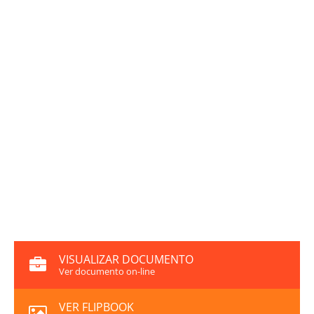
VISUALIZAR DOCUMENTO
Ver documento on-line
VER FLIPBOOK