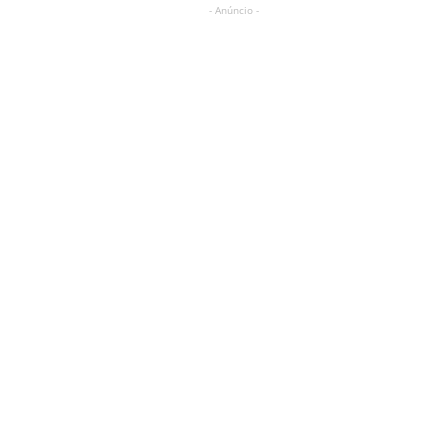
- Anúncio -