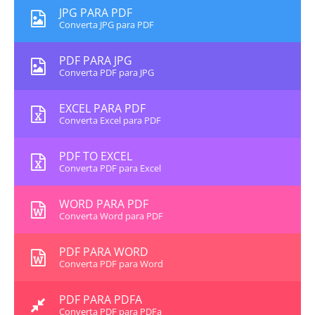
JPG PARA PDF
Converta JPG para PDF
PDF PARA JPG
Converta PDF para JPG
EXCEL PARA PDF
Converta Excel para PDF
PDF TO EXCEL
Converta PDF para Excel
WORD PARA PDF
Converta Word para PDF
PDF PARA WORD
Converta PDF para Word
PDF PARA PDFA
Converta PDF para PDFa