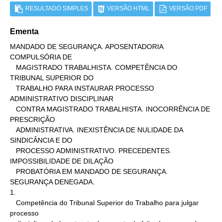
RESULTADO SIMPLES
VERSÃO HTML
VERSÃO PDF
Ementa
MANDADO DE SEGURANÇA. APOSENTADORIA 
COMPULSÓRIA DE

   MAGISTRADO TRABALHISTA. COMPETÊNCIA DO 
TRIBUNAL SUPERIOR DO

   TRABALHO PARA INSTAURAR PROCESSO 
ADMINISTRATIVO DISCIPLINAR

   CONTRA MAGISTRADO TRABALHISTA. INOCORRÊNCIA DE 
PRESCRIÇÃO

   ADMINISTRATIVA. INEXISTÊNCIA DE NULIDADE DA 
SINDICÂNCIA E DO

   PROCESSO ADMINISTRATIVO. PRECEDENTES. 
IMPOSSIBILIDADE DE DILAÇÃO

   PROBATÓRIA EM MANDADO DE SEGURANÇA. 
SEGURANÇA DENEGADA.

1.

   Competência do Tribunal Superior do Trabalho para julgar 
processo
