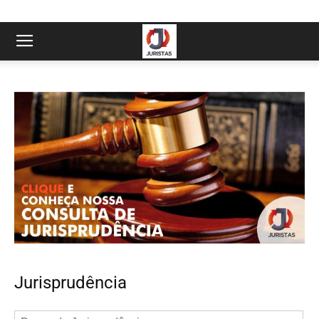
Jurisprudência