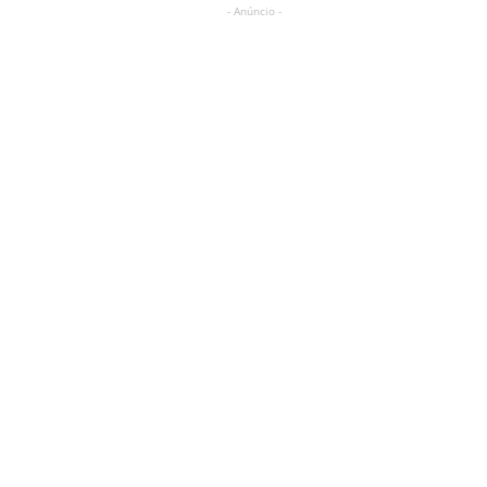
- Anúncio -