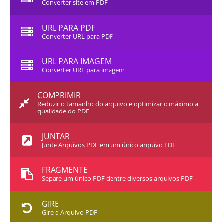
Converter site em PDF
URL PARA PDF
Converter URL para PDF
URL PARA IMAGEM
Converter URL para imagem
COMPRIMIR
Reduzir o tamanho do arquivo e optimizar o máximo a
qualidade do PDF
JUNTAR
Junte Arquivos PDF em um único arquivo PDF
FRAGMENTE
Separe um único PDF dentre diversos arquivos PDF
GIRE
Gire o Arquivo PDF