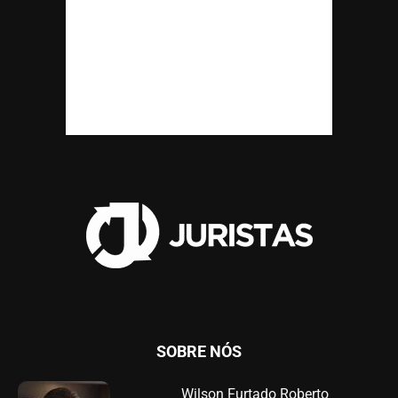
SOBRE NÓS
Wilson Furtado Roberto