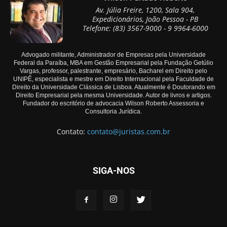
Av. Júlia Freire, 1200, Sala 904,
Expedicionários, João Pessoa - PB
Telefone: (83) 3567-9000 - 9 9964-6000
Advogado militante, Administrador de Empresas pela Universidade
Federal da Paraíba, MBA em Gestão Empresarial pela Fundação Getúlio
Vargas, professor, palestrante, empresário, Bacharel em Direito pelo
UNIPÊ, especialista e mestre em Direito Internacional pela Faculdade de
Direito da Universidade Clássica de Lisboa. Atualmente é Doutorando em
Direito Empresarial pela mesma Universidade. Autor de livros e artigos.
Fundador do escritório de advocacia Wilson Roberto Assessoria e
Consultoria Jurídica.
Contato:
contato@juristas.com.br
SIGA-NOS