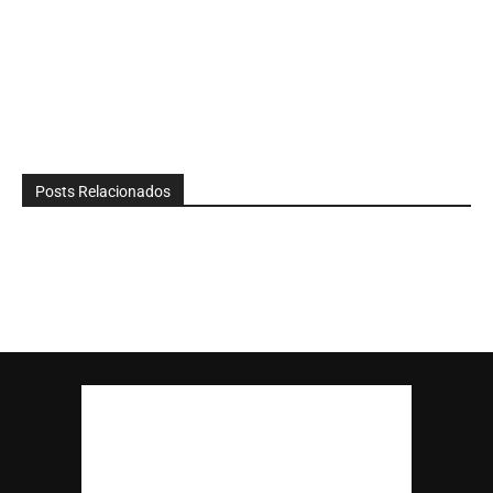
Posts Relacionados