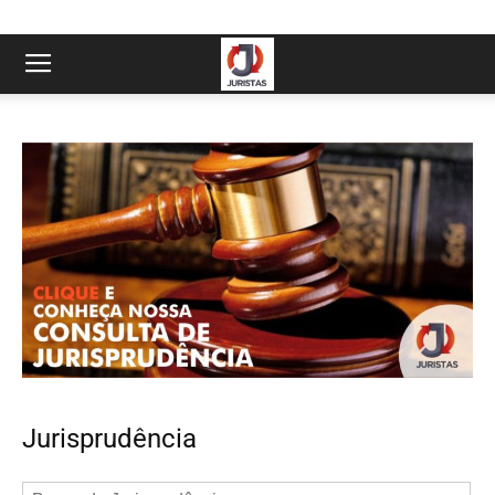
Jurisprudência