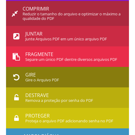
COMPRIMIR
Reduzir o tamanho do arquivo e optimizar o máximo a
qualidade do PDF
JUNTAR
Junte Arquivos PDF em um único arquivo PDF
FRAGMENTE
Separe um único PDF dentre diversos arquivos PDF
GIRE
Gire o Arquivo PDF
DESTRAVE
Remova a proteção por senha do PDF
PROTEGER
Proteja o arquivo PDF adicionando senha no PDF