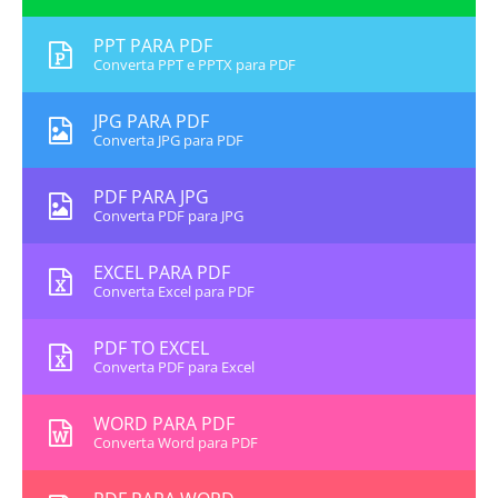
PPT PARA PDF
Converta PPT e PPTX para PDF
JPG PARA PDF
Converta JPG para PDF
PDF PARA JPG
Converta PDF para JPG
EXCEL PARA PDF
Converta Excel para PDF
PDF TO EXCEL
Converta PDF para Excel
WORD PARA PDF
Converta Word para PDF