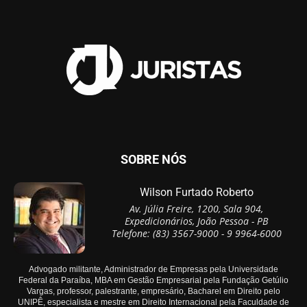
SOBRE NÓS
Wilson Furtado Roberto
Av. Júlia Freire, 1200, Sala 904,
Expedicionários, João Pessoa - PB
Telefone: (83) 3567-9000 - 9 9964-6000
Advogado militante, Administrador de Empresas pela Universidade
Federal da Paraíba, MBA em Gestão Empresarial pela Fundação Getúlio
Vargas, professor, palestrante, empresário, Bacharel em Direito pelo
UNIPÊ, especialista e mestre em Direito Internacional pela Faculdade de