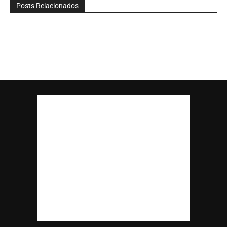
Posts Relacionados