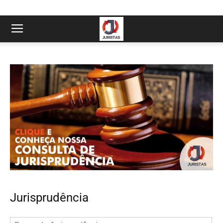
Jurisprudência