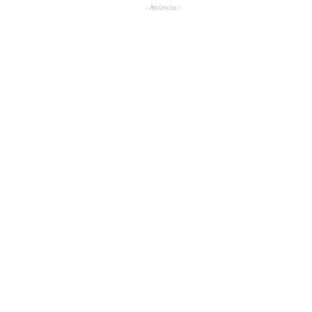
- Anúncio -