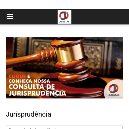
Jurisprudência