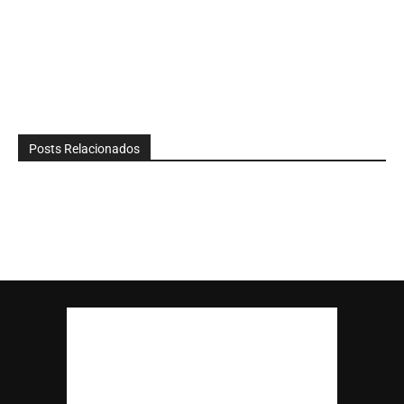
Posts Relacionados