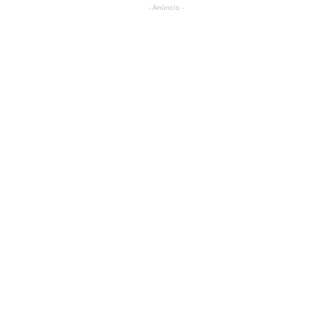
- Anúncio -