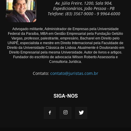
Av. Júlia Freire, 1200, Sala 904,
Expedicionários, João Pessoa - PB
Telefone: (83) 3567-9000 - 9 9964-6000
Advogado militante, Administrador de Empresas pela Universidade
Federal da Paraíba, MBA em Gestão Empresarial pela Fundação Getúlio
Vargas, professor, palestrante, empresário, Bacharel em Direito pelo
UNIPÊ, especialista e mestre em Direito Internacional pela Faculdade de
Direito da Universidade Clássica de Lisboa. Atualmente é Doutorando em
Direito Empresarial pela mesma Universidade. Autor de livros e artigos.
Fundador do escritório de advocacia Wilson Roberto Assessoria e
Consultoria Jurídica.
Contato:
contato@juristas.com.br
SIGA-NOS