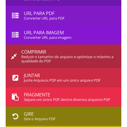
URL PARA PDF
Converter URL para PDF
URL PARA IMAGEM
Converter URL para imagem
COMPRIMIR
Reduzir o tamanho do arquivo e optimizar o máximo a
qualidade do PDF
JUNTAR
Junte Arquivos PDF em um único arquivo PDF
FRAGMENTE
Separe um único PDF dentre diversos arquivos PDF
GIRE
Gire o Arquivo PDF