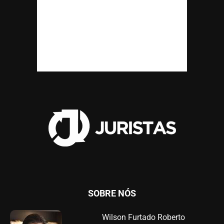
SOBRE NÓS
Wilson Furtado Roberto