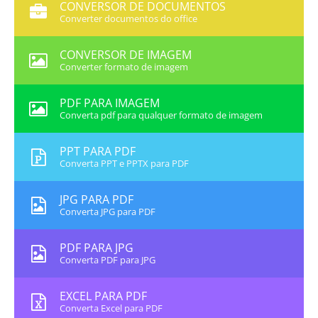
CONVERSOR DE DOCUMENTOS
Converter documentos do office
CONVERSOR DE IMAGEM
Converter formato de imagem
PDF PARA IMAGEM
Converta pdf para qualquer formato de imagem
PPT PARA PDF
Converta PPT e PPTX para PDF
JPG PARA PDF
Converta JPG para PDF
PDF PARA JPG
Converta PDF para JPG
EXCEL PARA PDF
Converta Excel para PDF