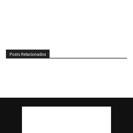
Posts Relacionados