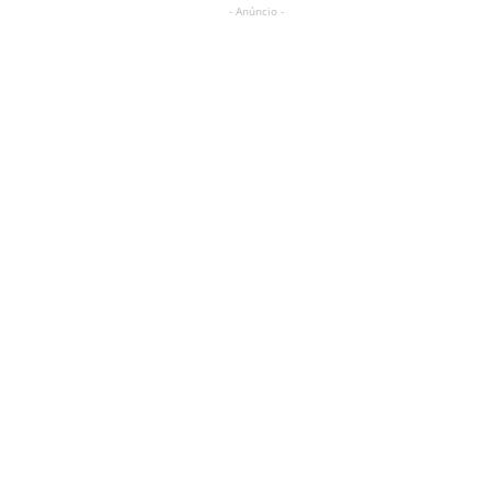
- Anúncio -