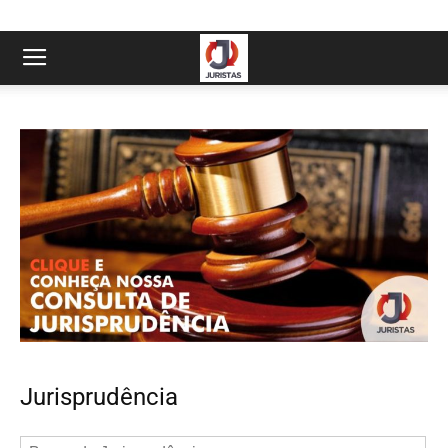
Jurisprudência