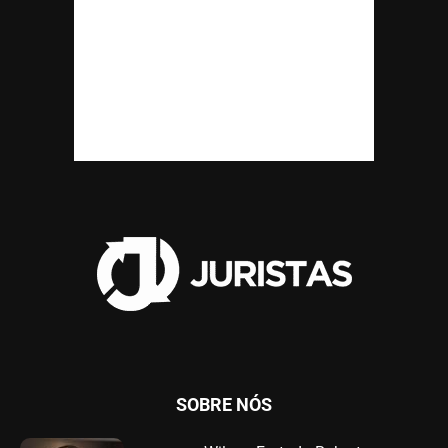
SOBRE NÓS