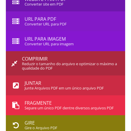
Converter site em PDF
URL PARA PDF
Converter URL para PDF
URL PARA IMAGEM
Converter URL para imagem
COMPRIMIR
Reduzir o tamanho do arquivo e optimizar o máximo a
qualidade do PDF
JUNTAR
Junte Arquivos PDF em um único arquivo PDF
FRAGMENTE
Separe um único PDF dentre diversos arquivos PDF
GIRE
Gire o Arquivo PDF