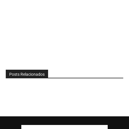
Posts Relacionados