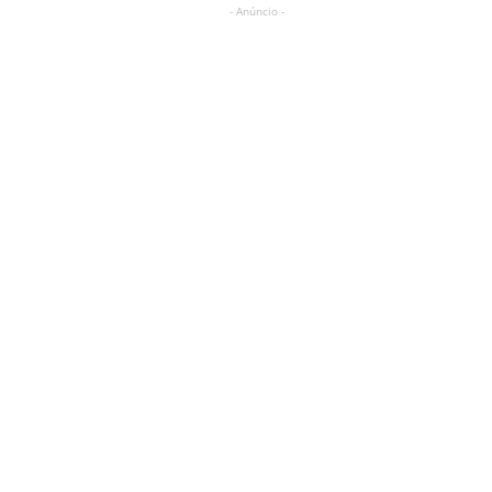
- Anúncio -