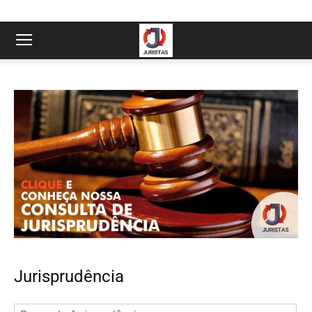
Jurisprudência