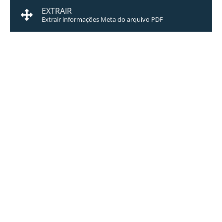
EXTRAIR
Extrair informações Meta do arquivo PDF