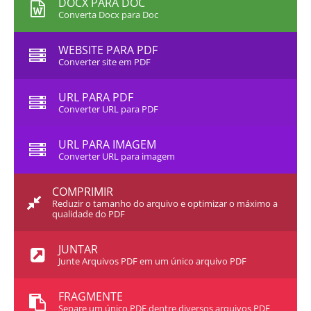
DOCX PARA DOC
Converta Docx para Doc
WEBSITE PARA PDF
Converter site em PDF
URL PARA PDF
Converter URL para PDF
URL PARA IMAGEM
Converter URL para imagem
COMPRIMIR
Reduzir o tamanho do arquivo e optimizar o máximo a
qualidade do PDF
JUNTAR
Junte Arquivos PDF em um único arquivo PDF
FRAGMENTE
Separe um único PDF dentre diversos arquivos PDF