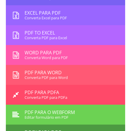
EXCEL PARA PDF
Converta Excel para PDF
PDF TO EXCEL
Converta PDF para Excel
WORD PARA PDF
Converta Word para PDF
PDF PARA WORD
Converta PDF para Word
PDF PARA PDFA
Converta PDF para PDFa
PDF PARA O WEBFORM
Editar formulário em PDF