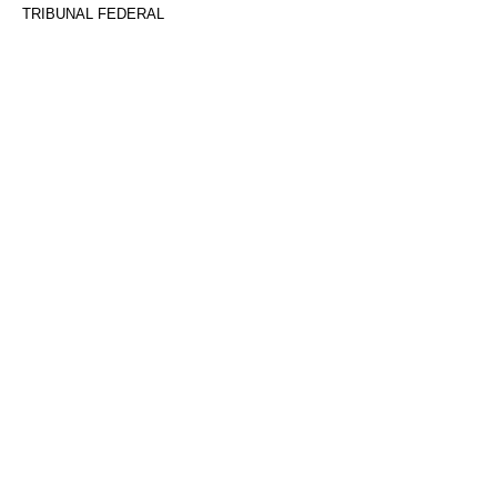
TRIBUNAL FEDERAL