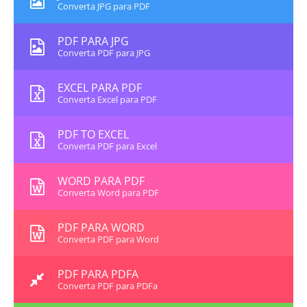
Converta JPG para PDF
PDF PARA JPG
Converta PDF para JPG
EXCEL PARA PDF
Converta Excel para PDF
PDF TO EXCEL
Converta PDF para Excel
WORD PARA PDF
Converta Word para PDF
PDF PARA WORD
Converta PDF para Word
PDF PARA PDFA
Converta PDF para PDFa