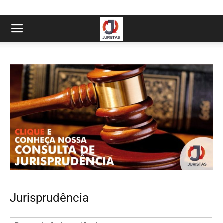
Jurisprudência