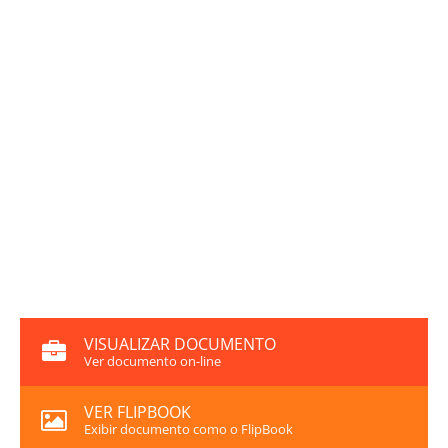
VISUALIZAR DOCUMENTO
Ver documento on-line
VER FLIPBOOK
Exibir documento como o FlipBook