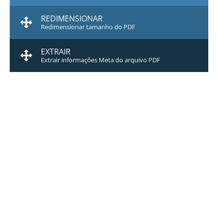
REDIMENSIONAR
Redimensionar tamanho do PDF
EXTRAIR
Extrair informações Meta do arquivo PDF