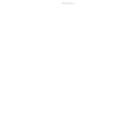
- Anúncio -