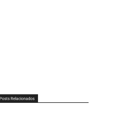
Posts Relacionados