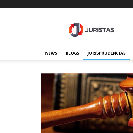
Juristas
NEWS
BLOGS
JURISPRUDÊNCIAS