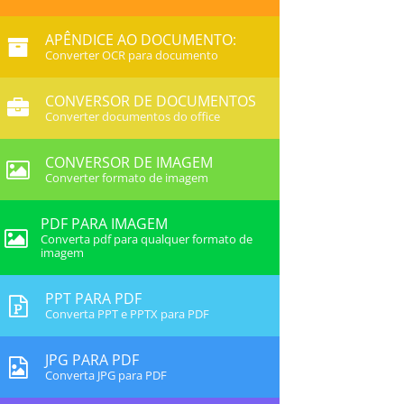
APÊNDICE AO DOCUMENTO:
Converter OCR para documento
CONVERSOR DE DOCUMENTOS
Converter documentos do office
CONVERSOR DE IMAGEM
Converter formato de imagem
PDF PARA IMAGEM
Converta pdf para qualquer formato de
imagem
PPT PARA PDF
Converta PPT e PPTX para PDF
JPG PARA PDF
Converta JPG para PDF