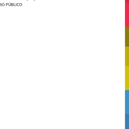
RIO PÚBLICO