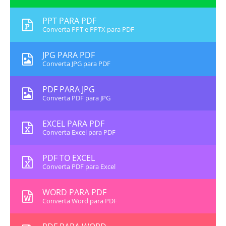
PPT PARA PDF
Converta PPT e PPTX para PDF
JPG PARA PDF
Converta JPG para PDF
PDF PARA JPG
Converta PDF para JPG
EXCEL PARA PDF
Converta Excel para PDF
PDF TO EXCEL
Converta PDF para Excel
WORD PARA PDF
Converta Word para PDF