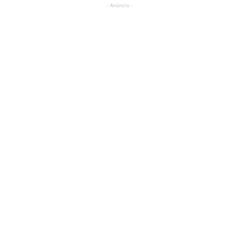
- Anúncio -