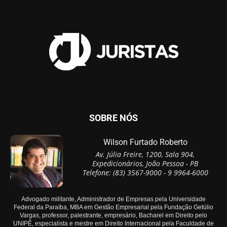
SOBRE NÓS
Wilson Furtado Roberto
Av. Júlia Freire, 1200, Sala 904,
Expedicionários, João Pessoa - PB
Telefone: (83) 3567-9000 - 9 9964-6000
Advogado militante, Administrador de Empresas pela Universidade
Federal da Paraíba, MBA em Gestão Empresarial pela Fundação Getúlio
Vargas, professor, palestrante, empresário, Bacharel em Direito pelo
UNIPÊ, especialista e mestre em Direito Internacional pela Faculdade de