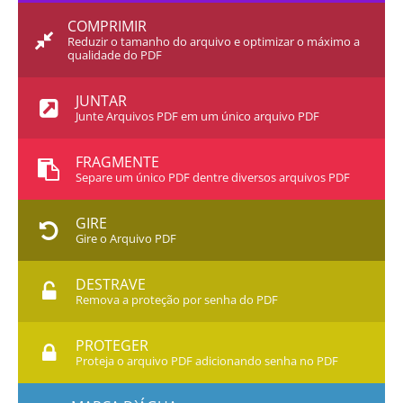
COMPRIMIR
Reduzir o tamanho do arquivo e optimizar o máximo a
qualidade do PDF
JUNTAR
Junte Arquivos PDF em um único arquivo PDF
FRAGMENTE
Separe um único PDF dentre diversos arquivos PDF
GIRE
Gire o Arquivo PDF
DESTRAVE
Remova a proteção por senha do PDF
PROTEGER
Proteja o arquivo PDF adicionando senha no PDF