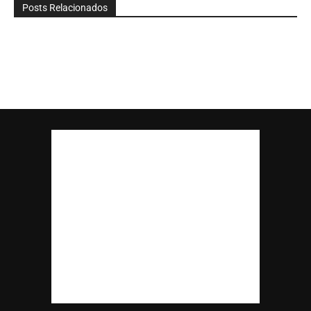
Posts Relacionados