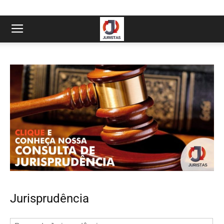
Jurisprudência