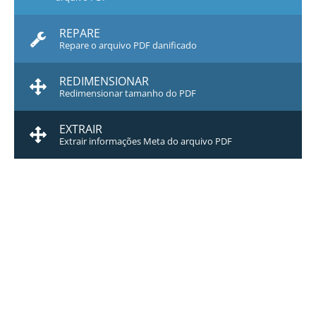
REPARE
Repare o arquivo PDF danificado
REDIMENSIONAR
Redimensionar tamanho do PDF
EXTRAIR
Extrair informações Meta do arquivo PDF