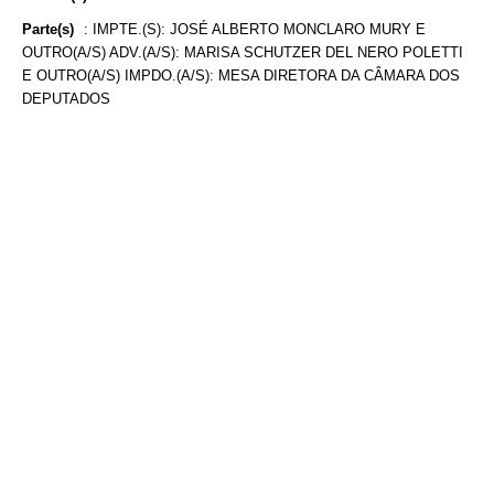
Parte(s)
:
IMPTE.(S): JOSÉ ALBERTO MONCLARO MURY E
OUTRO(A/S) ADV.(A/S): MARISA SCHUTZER DEL NERO POLETTI
E OUTRO(A/S) IMPDO.(A/S): MESA DIRETORA DA CÂMARA DOS
DEPUTADOS