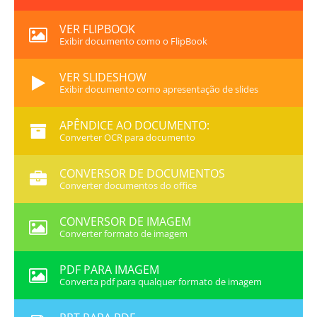
VER FLIPBOOK
Exibir documento como o FlipBook
VER SLIDESHOW
Exibir documento como apresentação de slides
APÊNDICE AO DOCUMENTO:
Converter OCR para documento
CONVERSOR DE DOCUMENTOS
Converter documentos do office
CONVERSOR DE IMAGEM
Converter formato de imagem
PDF PARA IMAGEM
Converta pdf para qualquer formato de imagem