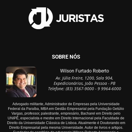
SOBRE NÓS
Wilson Furtado Roberto
Av. Júlia Freire, 1200, Sala 904,
Expedicionários, João Pessoa - PB
Telefone: (83) 3567-9000 - 9 9964-6000
Advogado militante, Administrador de Empresas pela Universidade
Federal da Paraíba, MBA em Gestão Empresarial pela Fundação Getúlio
Vargas, professor, palestrante, empresário, Bacharel em Direito pelo
UNIPÊ, especialista e mestre em Direito Internacional pela Faculdade de
Direito da Universidade Clássica de Lisboa. Atualmente é Doutorando em
Direito Empresarial pela mesma Universidade. Autor de livros e artigos.