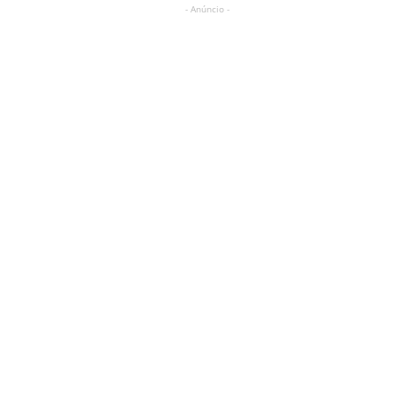
- Anúncio -