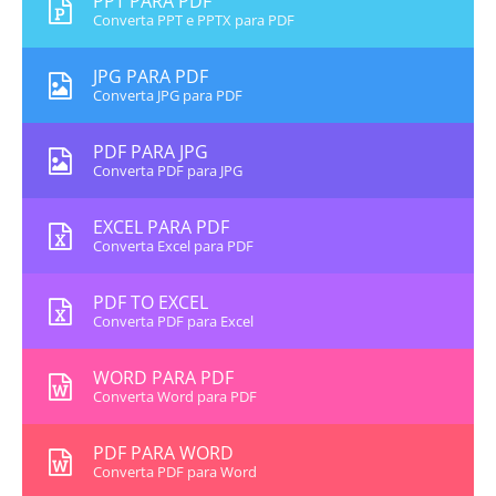
PPT PARA PDF
Converta PPT e PPTX para PDF
JPG PARA PDF
Converta JPG para PDF
PDF PARA JPG
Converta PDF para JPG
EXCEL PARA PDF
Converta Excel para PDF
PDF TO EXCEL
Converta PDF para Excel
WORD PARA PDF
Converta Word para PDF
PDF PARA WORD
Converta PDF para Word