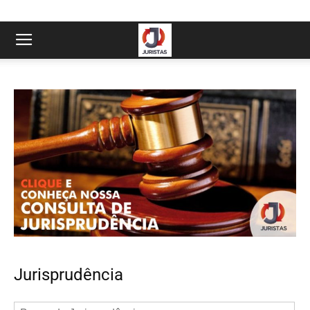
Jurisprudência