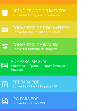
APÊNDICE AO DOCUMENTO:
Converter OCR para documento
CONVERSOR DE DOCUMENTOS
Converter documentos do office
CONVERSOR DE IMAGEM
Converter formato de imagem
PDF PARA IMAGEM
Converta pdf para qualquer formato de
imagem
PPT PARA PDF
Converta PPT e PPTX para PDF
JPG PARA PDF
Converta JPG para PDF