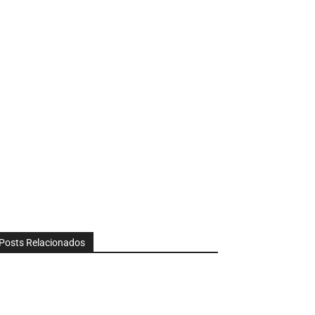
Posts Relacionados