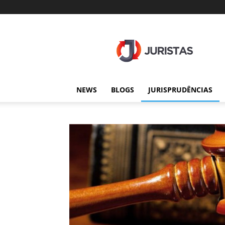
Juristas
NEWS
BLOGS
JURISPRUDÊNCIAS