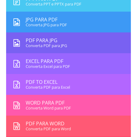
Converta PPT e PPTX para PDF
JPG PARA PDF
Converta JPG para PDF
PDF PARA JPG
Converta PDF para JPG
EXCEL PARA PDF
Converta Excel para PDF
PDF TO EXCEL
Converta PDF para Excel
WORD PARA PDF
Converta Word para PDF
PDF PARA WORD
Converta PDF para Word