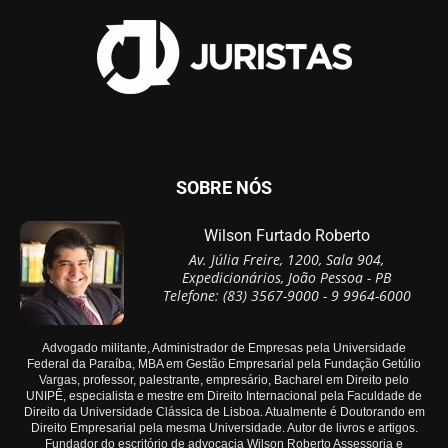
SOBRE NÓS
Wilson Furtado Roberto
Av. Júlia Freire, 1200, Sala 904,
Expedicionários, João Pessoa - PB
Telefone: (83) 3567-9000 - 9 9964-6000
Advogado militante, Administrador de Empresas pela Universidade
Federal da Paraíba, MBA em Gestão Empresarial pela Fundação Getúlio
Vargas, professor, palestrante, empresário, Bacharel em Direito pelo
UNIPÊ, especialista e mestre em Direito Internacional pela Faculdade de
Direito da Universidade Clássica de Lisboa. Atualmente é Doutorando em
Direito Empresarial pela mesma Universidade. Autor de livros e artigos.
Fundador do escritório de advocacia Wilson Roberto Assessoria e