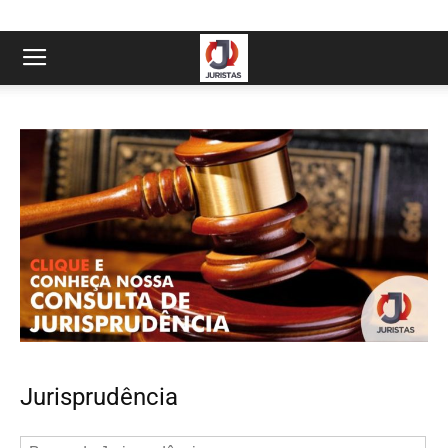
Jurisprudência