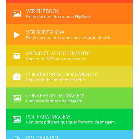
VER FLIPBOOK
Exibir documento como o FlipBook
VER SLIDESHOW
Exibir documento como apresentação de slides
APÊNDICE AO DOCUMENTO:
Converter OCR para documento
CONVERSOR DE DOCUMENTOS
Converter documentos do office
CONVERSOR DE IMAGEM
Converter formato de imagem
PDF PARA IMAGEM
Converta pdf para qualquer formato de imagem
PPT PARA PDF