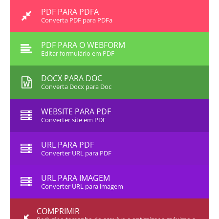
PDF PARA PDFA
Converta PDF para PDFa
PDF PARA O WEBFORM
Editar formulário em PDF
DOCX PARA DOC
Converta Docx para Doc
WEBSITE PARA PDF
Converter site em PDF
URL PARA PDF
Converter URL para PDF
URL PARA IMAGEM
Converter URL para imagem
COMPRIMIR