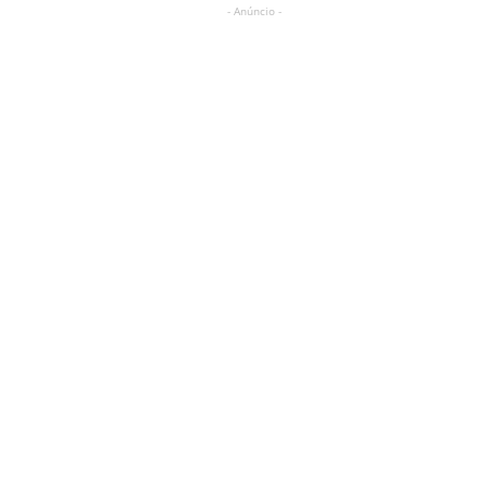
- Anúncio -