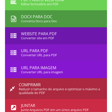
Editar formulário em PDF
DOCX PARA DOC
Converta Docx para Doc
WEBSITE PARA PDF
Converter site em PDF
URL PARA PDF
Converter URL para PDF
URL PARA IMAGEM
Converter URL para imagem
COMPRIMIR
Reduzir o tamanho do arquivo e optimizar o máximo a
qualidade do PDF
JUNTAR
Junte Arquivos PDF em um único arquivo PDF