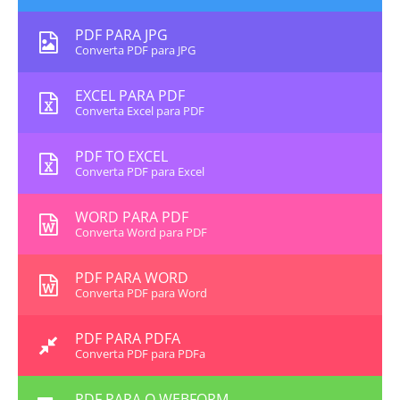
PDF PARA JPG
Converta PDF para JPG
EXCEL PARA PDF
Converta Excel para PDF
PDF TO EXCEL
Converta PDF para Excel
WORD PARA PDF
Converta Word para PDF
PDF PARA WORD
Converta PDF para Word
PDF PARA PDFA
Converta PDF para PDFa
PDF PARA O WEBFORM