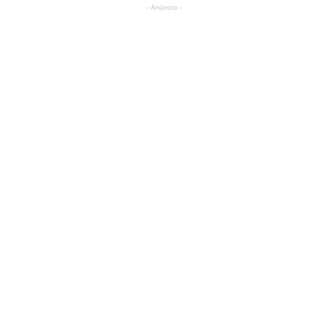
- Anúncio -