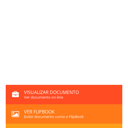
VISUALIZAR DOCUMENTO
Ver documento on-line
VER FLIPBOOK
Exibir documento como o FlipBook