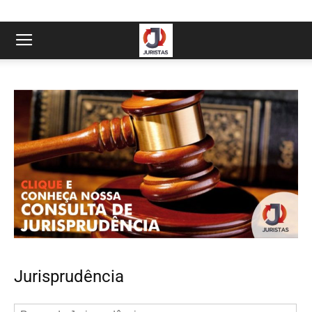
Jurisprudência