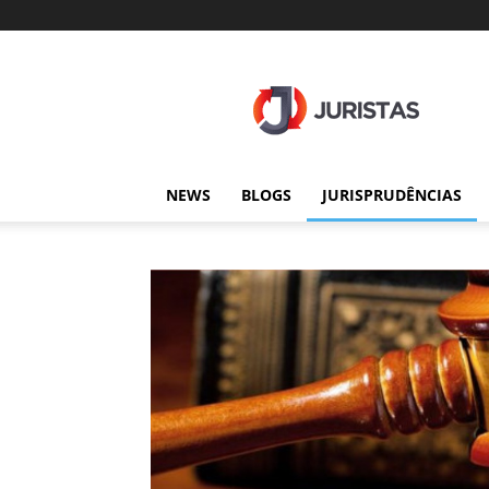
Juristas
NEWS
BLOGS
JURISPRUDÊNCIAS