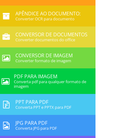
APÊNDICE AO DOCUMENTO:
Converter OCR para documento
CONVERSOR DE DOCUMENTOS
Converter documentos do office
CONVERSOR DE IMAGEM
Converter formato de imagem
PDF PARA IMAGEM
Converta pdf para qualquer formato de
imagem
PPT PARA PDF
Converta PPT e PPTX para PDF
JPG PARA PDF
Converta JPG para PDF