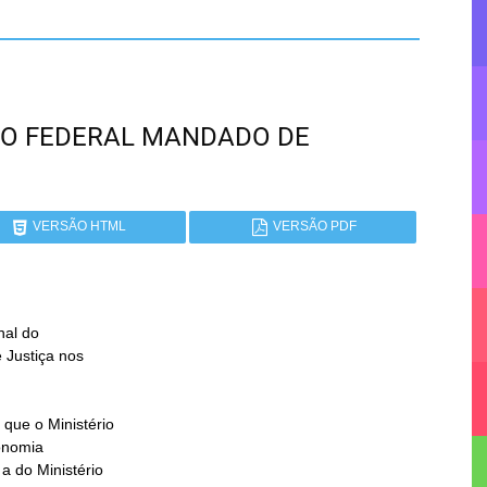
RITO FEDERAL MANDADO DE
VERSÃO HTML
VERSÃO PDF