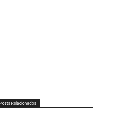
Posts Relacionados