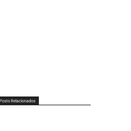
Posts Relacionados