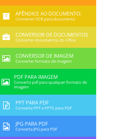
APÊNDICE AO DOCUMENTO:
Converter OCR para documento
CONVERSOR DE DOCUMENTOS
Converter documentos do office
CONVERSOR DE IMAGEM
Converter formato de imagem
PDF PARA IMAGEM
Converta pdf para qualquer formato de
imagem
PPT PARA PDF
Converta PPT e PPTX para PDF
JPG PARA PDF
Converta JPG para PDF