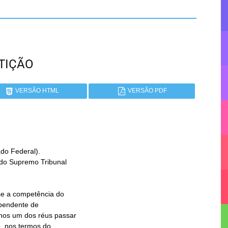
ETIÇÃO
VERSÃO HTML
VERSÃO PDF