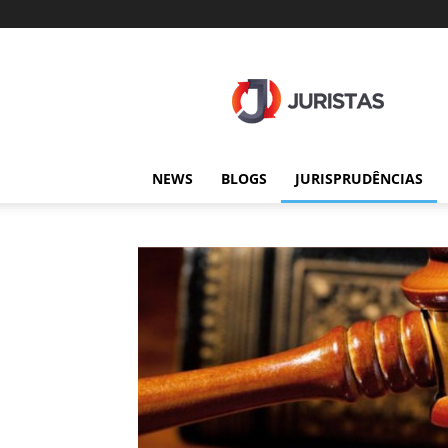
Juristas
NEWS
BLOGS
JURISPRUDÊNCIAS