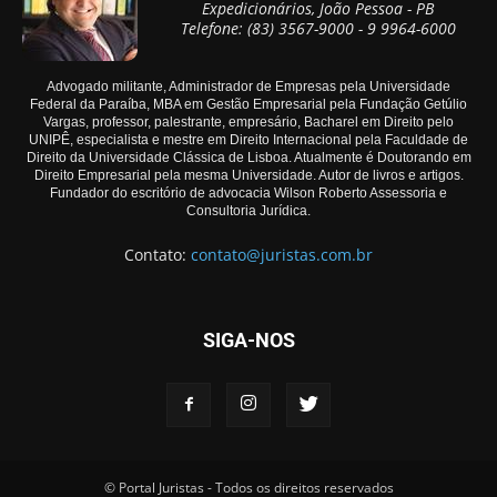
Expedicionários, João Pessoa - PB
Telefone: (83) 3567-9000 - 9 9964-6000
Advogado militante, Administrador de Empresas pela Universidade
Federal da Paraíba, MBA em Gestão Empresarial pela Fundação Getúlio
Vargas, professor, palestrante, empresário, Bacharel em Direito pelo
UNIPÊ, especialista e mestre em Direito Internacional pela Faculdade de
Direito da Universidade Clássica de Lisboa. Atualmente é Doutorando em
Direito Empresarial pela mesma Universidade. Autor de livros e artigos.
Fundador do escritório de advocacia Wilson Roberto Assessoria e
Consultoria Jurídica.
Contato:
contato@juristas.com.br
SIGA-NOS
© Portal Juristas - Todos os direitos reservados