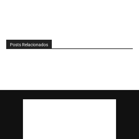
Posts Relacionados