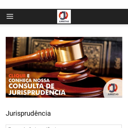
Jurisprudência