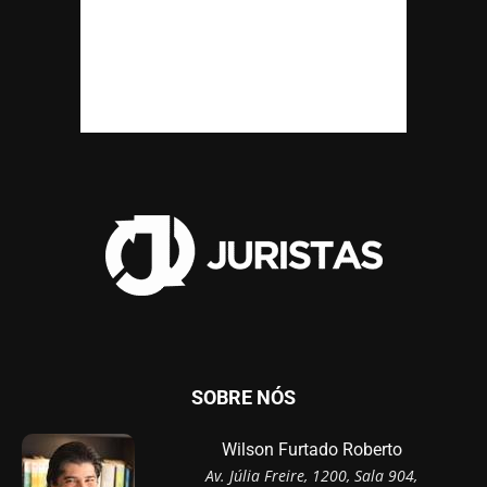
SOBRE NÓS
Wilson Furtado Roberto
Av. Júlia Freire, 1200, Sala 904,