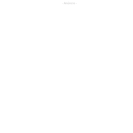
- Anúncio -