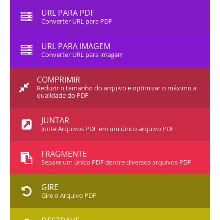
URL PARA PDF
Converter URL para PDF
URL PARA IMAGEM
Converter URL para imagem
COMPRIMIR
Reduzir o tamanho do arquivo e optimizar o máximo a
qualidade do PDF
JUNTAR
Junte Arquivos PDF em um único arquivo PDF
FRAGMENTE
Separe um único PDF dentre diversos arquivos PDF
GIRE
Gire o Arquivo PDF