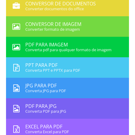
CONVERSOR DE DOCUMENTOS
Converter documentos do office
CONVERSOR DE IMAGEM
Converter formato de imagem
PDF PARA IMAGEM
Converta pdf para qualquer formato de imagem
PPT PARA PDF
Converta PPT e PPTX para PDF
JPG PARA PDF
Converta JPG para PDF
PDF PARA JPG
Converta PDF para JPG
EXCEL PARA PDF
Converta Excel para PDF