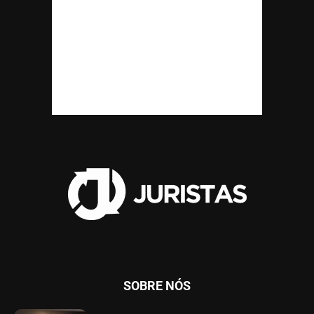
SOBRE NÓS