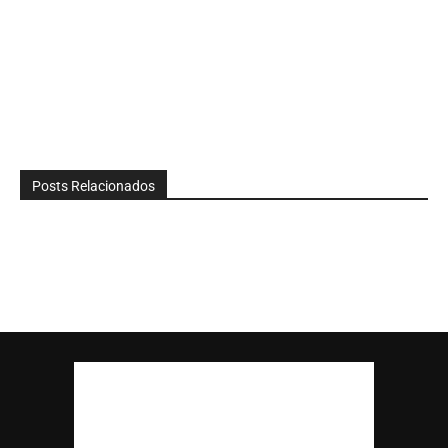
Posts Relacionados