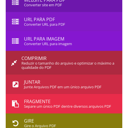
WEBSITE PARA PDF
Converter site em PDF
URL PARA PDF
Converter URL para PDF
URL PARA IMAGEM
Converter URL para imagem
COMPRIMIR
Reduzir o tamanho do arquivo e optimizar o máximo a
qualidade do PDF
JUNTAR
Junte Arquivos PDF em um único arquivo PDF
FRAGMENTE
Separe um único PDF dentre diversos arquivos PDF
GIRE
Gire o Arquivo PDF