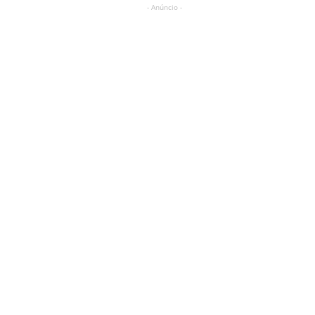
- Anúncio -