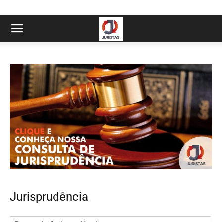
Jurisprudência