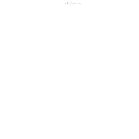
- Anúncio -