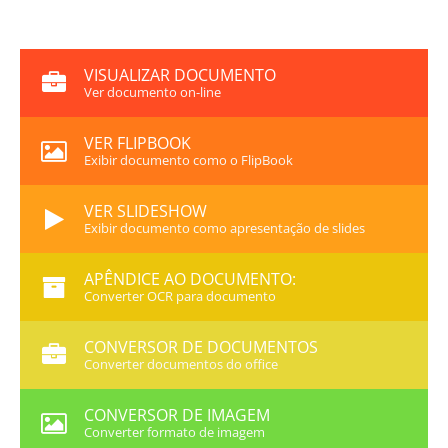
VISUALIZAR DOCUMENTO
Ver documento on-line
VER FLIPBOOK
Exibir documento como o FlipBook
VER SLIDESHOW
Exibir documento como apresentação de slides
APÊNDICE AO DOCUMENTO:
Converter OCR para documento
CONVERSOR DE DOCUMENTOS
Converter documentos do office
CONVERSOR DE IMAGEM
Converter formato de imagem