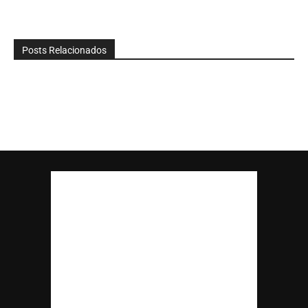
Posts Relacionados