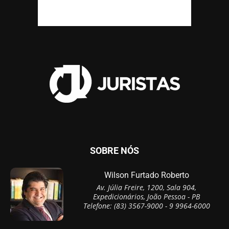
SOBRE NÓS
Wilson Furtado Roberto
Av. Júlia Freire, 1200, Sala 904,
Expedicionários, João Pessoa - PB
Telefone: (83) 3567-9000 - 9 9964-6000