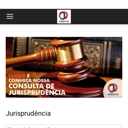
Jurisprudência