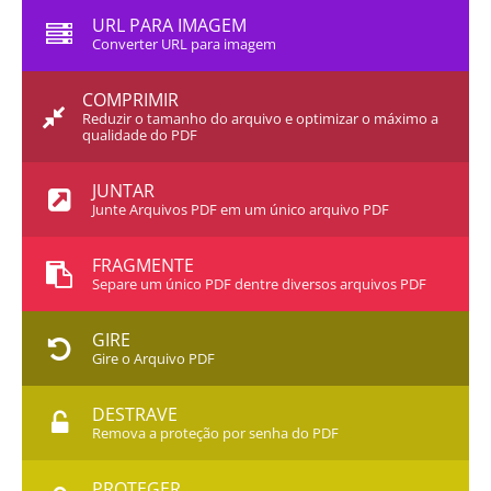
URL PARA IMAGEM
Converter URL para imagem
COMPRIMIR
Reduzir o tamanho do arquivo e optimizar o máximo a
qualidade do PDF
JUNTAR
Junte Arquivos PDF em um único arquivo PDF
FRAGMENTE
Separe um único PDF dentre diversos arquivos PDF
GIRE
Gire o Arquivo PDF
DESTRAVE
Remova a proteção por senha do PDF
PROTEGER