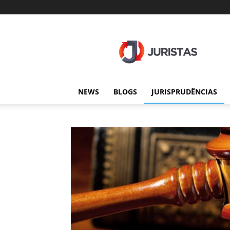
Juristas
NEWS
BLOGS
JURISPRUDÊNCIAS