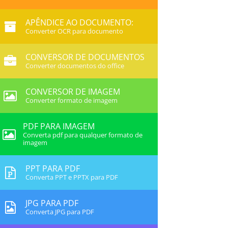
APÊNDICE AO DOCUMENTO:
Converter OCR para documento
CONVERSOR DE DOCUMENTOS
Converter documentos do office
CONVERSOR DE IMAGEM
Converter formato de imagem
PDF PARA IMAGEM
Converta pdf para qualquer formato de
imagem
PPT PARA PDF
Converta PPT e PPTX para PDF
JPG PARA PDF
Converta JPG para PDF