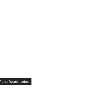
Posts Relacionados