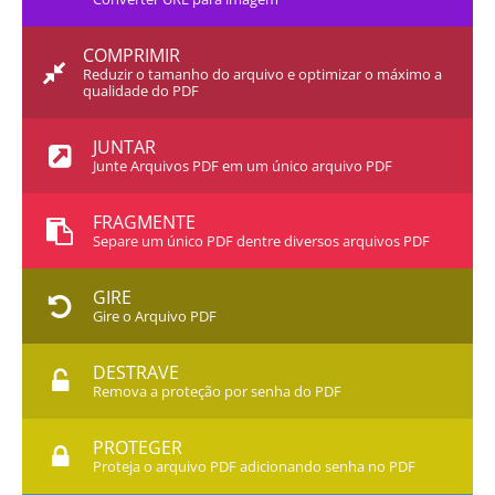
COMPRIMIR
Reduzir o tamanho do arquivo e optimizar o máximo a
qualidade do PDF
JUNTAR
Junte Arquivos PDF em um único arquivo PDF
FRAGMENTE
Separe um único PDF dentre diversos arquivos PDF
GIRE
Gire o Arquivo PDF
DESTRAVE
Remova a proteção por senha do PDF
PROTEGER
Proteja o arquivo PDF adicionando senha no PDF