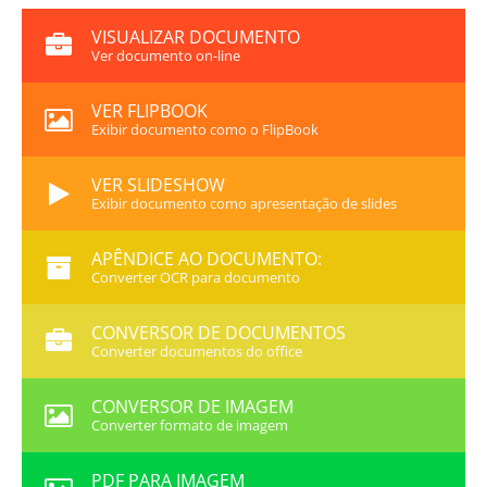
VISUALIZAR DOCUMENTO
Ver documento on-line
VER FLIPBOOK
Exibir documento como o FlipBook
VER SLIDESHOW
Exibir documento como apresentação de slides
APÊNDICE AO DOCUMENTO:
Converter OCR para documento
CONVERSOR DE DOCUMENTOS
Converter documentos do office
CONVERSOR DE IMAGEM
Converter formato de imagem
PDF PARA IMAGEM