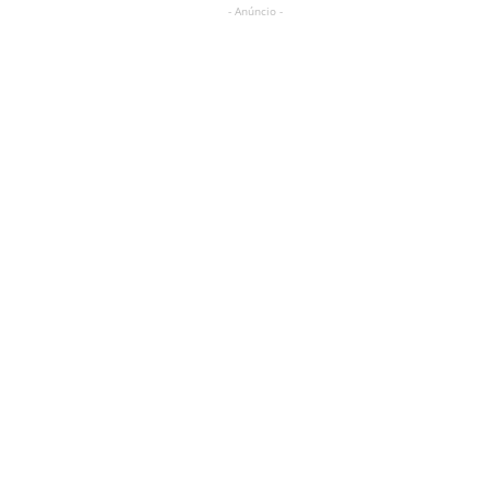
- Anúncio -