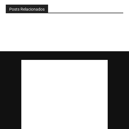
Posts Relacionados