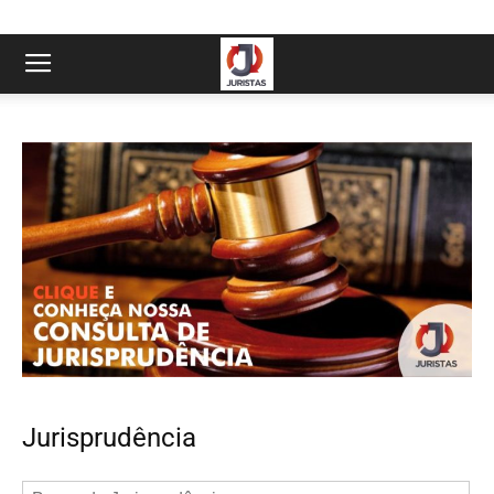
Jurisprudência