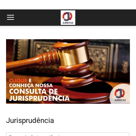
Jurisprudência