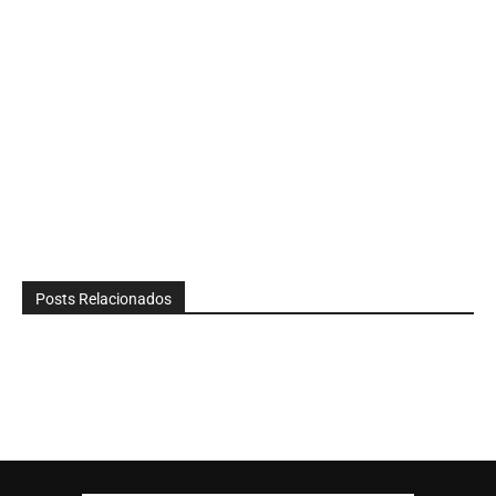
Posts Relacionados