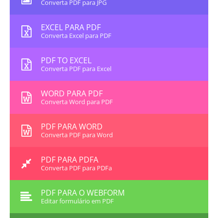
Converta PDF para JPG
EXCEL PARA PDF
Converta Excel para PDF
PDF TO EXCEL
Converta PDF para Excel
WORD PARA PDF
Converta Word para PDF
PDF PARA WORD
Converta PDF para Word
PDF PARA PDFA
Converta PDF para PDFa
PDF PARA O WEBFORM
Editar formulário em PDF