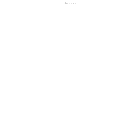
- Anúncio -