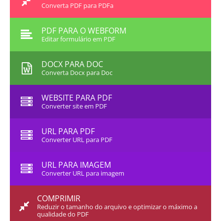
Converta PDF para PDFa
PDF PARA O WEBFORM
Editar formulário em PDF
DOCX PARA DOC
Converta Docx para Doc
WEBSITE PARA PDF
Converter site em PDF
URL PARA PDF
Converter URL para PDF
URL PARA IMAGEM
Converter URL para imagem
COMPRIMIR
Reduzir o tamanho do arquivo e optimizar o máximo a
qualidade do PDF