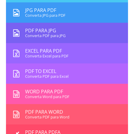
JPG PARA PDF
Converta JPG para PDF
PDF PARA JPG
Converta PDF para JPG
EXCEL PARA PDF
Converta Excel para PDF
PDF TO EXCEL
Converta PDF para Excel
WORD PARA PDF
Converta Word para PDF
PDF PARA WORD
Converta PDF para Word
PDF PARA PDFA