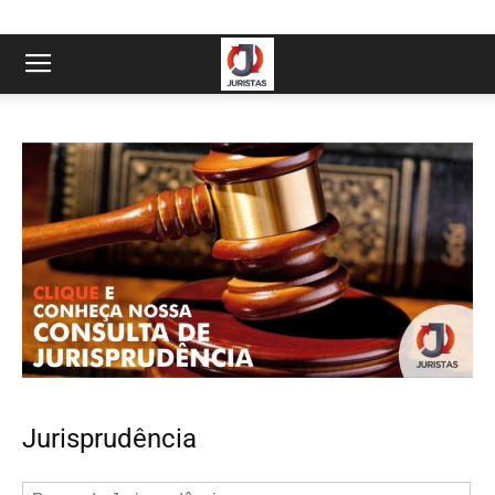
Jurisprudência