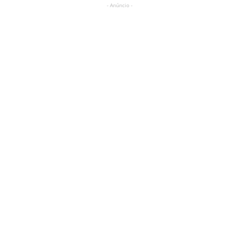
- Anúncio -