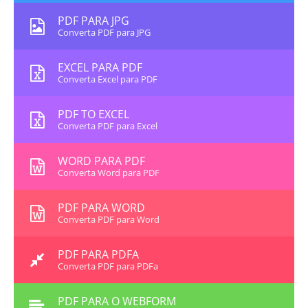
PDF PARA JPG
Converta PDF para JPG
EXCEL PARA PDF
Converta Excel para PDF
PDF TO EXCEL
Converta PDF para Excel
WORD PARA PDF
Converta Word para PDF
PDF PARA WORD
Converta PDF para Word
PDF PARA PDFA
Converta PDF para PDFa
PDF PARA O WEBFORM