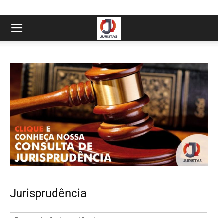
Jurisprudência