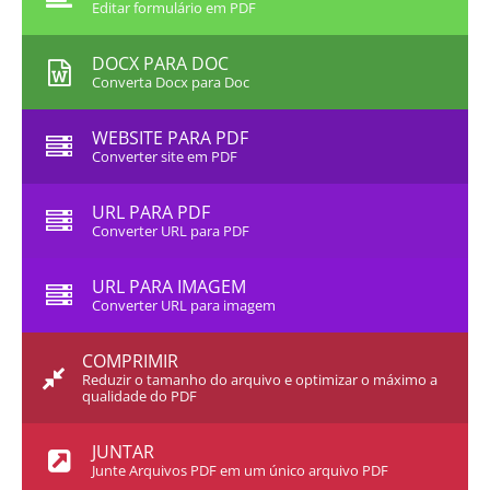
Editar formulário em PDF
DOCX PARA DOC
Converta Docx para Doc
WEBSITE PARA PDF
Converter site em PDF
URL PARA PDF
Converter URL para PDF
URL PARA IMAGEM
Converter URL para imagem
COMPRIMIR
Reduzir o tamanho do arquivo e optimizar o máximo a
qualidade do PDF
JUNTAR
Junte Arquivos PDF em um único arquivo PDF