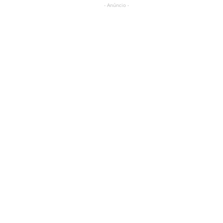
- Anúncio -