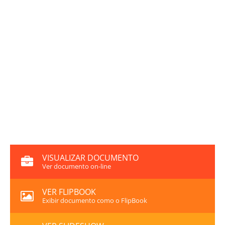
VISUALIZAR DOCUMENTO
Ver documento on-line
VER FLIPBOOK
Exibir documento como o FlipBook