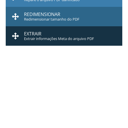
REDIMENSIONAR
Redimensionar tamanho do PDF
EXTRAIR
Extrair informações Meta do arquivo PDF