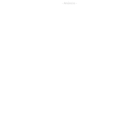
- Anúncio -