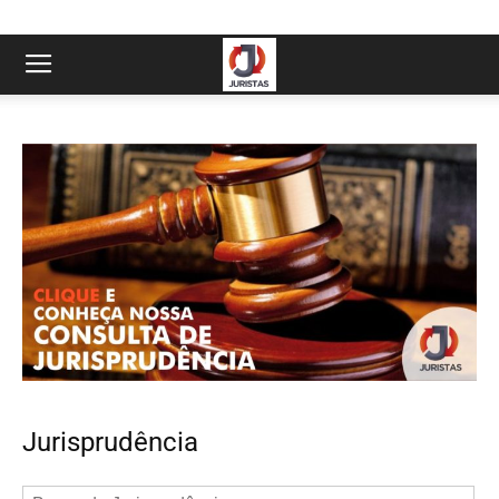
Jurisprudência