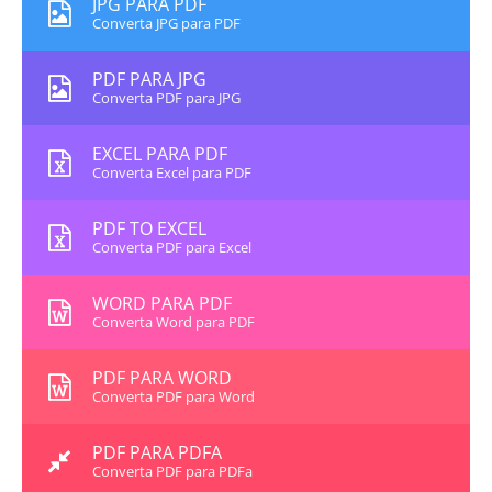
JPG PARA PDF
Converta JPG para PDF
PDF PARA JPG
Converta PDF para JPG
EXCEL PARA PDF
Converta Excel para PDF
PDF TO EXCEL
Converta PDF para Excel
WORD PARA PDF
Converta Word para PDF
PDF PARA WORD
Converta PDF para Word
PDF PARA PDFA
Converta PDF para PDFa