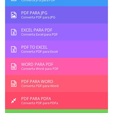
Converta JPG para PDF
PDF PARA JPG
Converta PDF para JPG
EXCEL PARA PDF
Converta Excel para PDF
PDF TO EXCEL
Converta PDF para Excel
WORD PARA PDF
Converta Word para PDF
PDF PARA WORD
Converta PDF para Word
PDF PARA PDFA
Converta PDF para PDFa