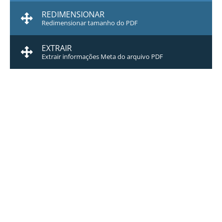
REDIMENSIONAR
Redimensionar tamanho do PDF
EXTRAIR
Extrair informações Meta do arquivo PDF