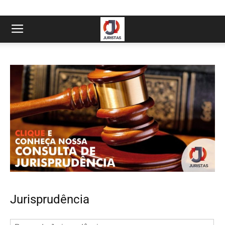
Jurisprudência