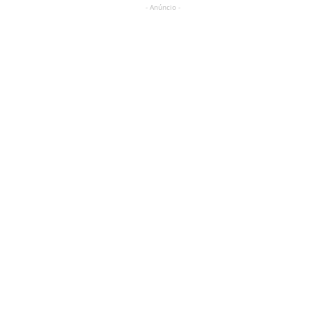
- Anúncio -