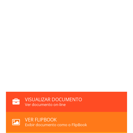
VISUALIZAR DOCUMENTO
Ver documento on-line
VER FLIPBOOK
Exibir documento como o FlipBook