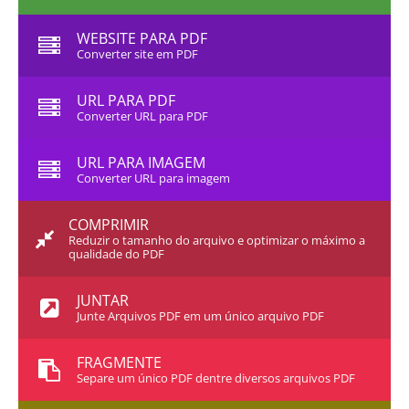
WEBSITE PARA PDF
Converter site em PDF
URL PARA PDF
Converter URL para PDF
URL PARA IMAGEM
Converter URL para imagem
COMPRIMIR
Reduzir o tamanho do arquivo e optimizar o máximo a
qualidade do PDF
JUNTAR
Junte Arquivos PDF em um único arquivo PDF
FRAGMENTE
Separe um único PDF dentre diversos arquivos PDF