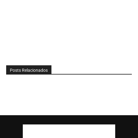
Posts Relacionados