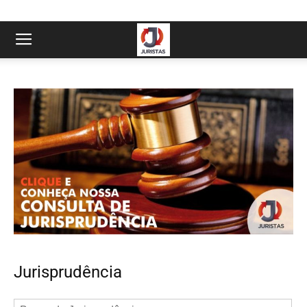
Jurisprudência