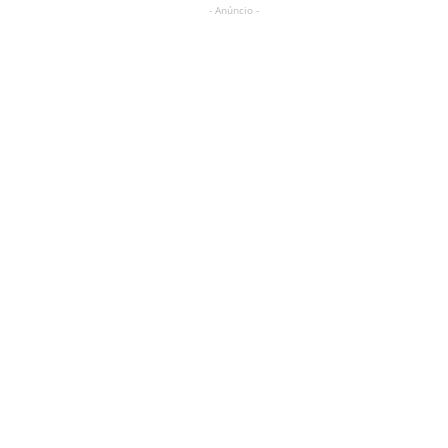
- Anúncio -