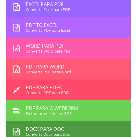
EXCEL PARA PDF
Converta Excel para PDF
PDF TO EXCEL
Converta PDF para Excel
WORD PARA PDF
Converta Word para PDF
PDF PARA WORD
Converta PDF para Word
PDF PARA PDFA
Converta PDF para PDFa
PDF PARA O WEBFORM
Editar formulário em PDF
DOCX PARA DOC
Converta Docx para Doc