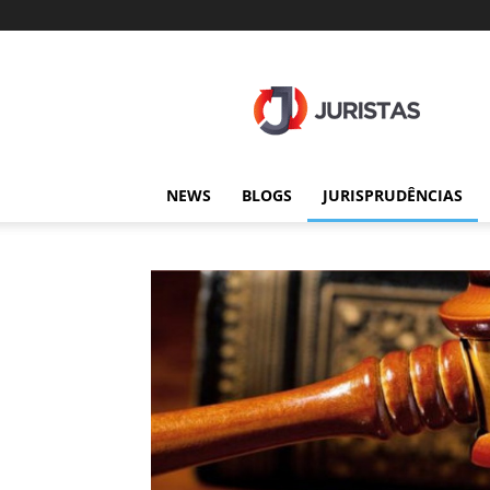
Juristas
NEWS
BLOGS
JURISPRUDÊNCIAS