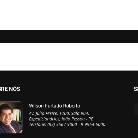
BRE NÓS
S
Wilson Furtado Roberto
Av. Júlia Freire, 1200, Sala 904,
Expedicionários, João Pessoa - PB
Telefone: (83) 3567-9000 - 9 9964-6000