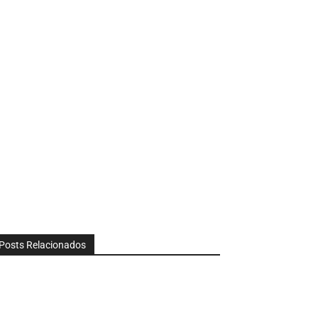
Posts Relacionados