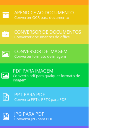
APÊNDICE AO DOCUMENTO:
Converter OCR para documento
CONVERSOR DE DOCUMENTOS
Converter documentos do office
CONVERSOR DE IMAGEM
Converter formato de imagem
PDF PARA IMAGEM
Converta pdf para qualquer formato de
imagem
PPT PARA PDF
Converta PPT e PPTX para PDF
JPG PARA PDF
Converta JPG para PDF