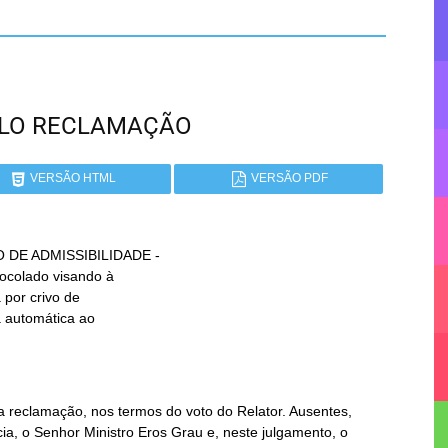
PAULO RECLAMAÇÃO
VERSÃO HTML
VERSÃO PDF
DE ADMISSIBILIDADE -

a reclamação, nos termos do voto do Relator. Ausentes,
ia, o Senhor Ministro Eros Grau e, neste julgamento, o