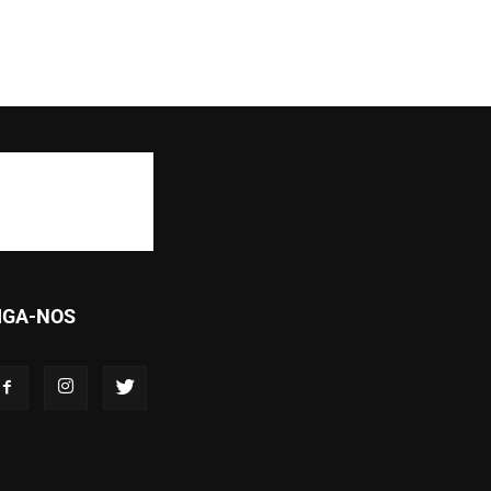
IGA-NOS