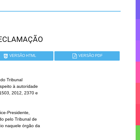
A RECLAMAÇÃO
VERSÃO HTML
VERSÃO PDF
o Tribunal
