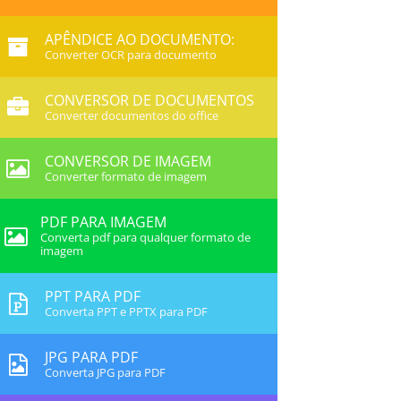
APÊNDICE AO DOCUMENTO:
Converter OCR para documento
CONVERSOR DE DOCUMENTOS
Converter documentos do office
CONVERSOR DE IMAGEM
Converter formato de imagem
PDF PARA IMAGEM
Converta pdf para qualquer formato de
imagem
PPT PARA PDF
Converta PPT e PPTX para PDF
JPG PARA PDF
Converta JPG para PDF