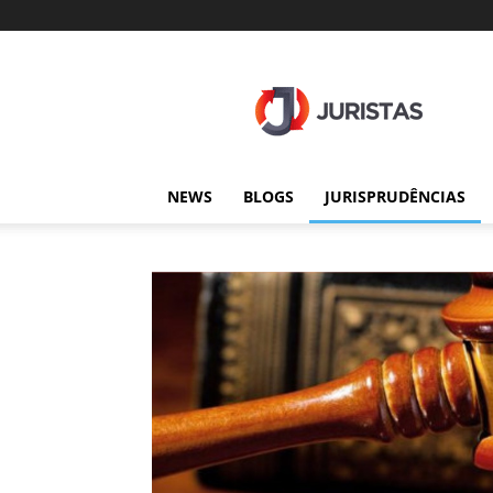
Juristas
NEWS
BLOGS
JURISPRUDÊNCIAS