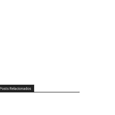
Posts Relacionados