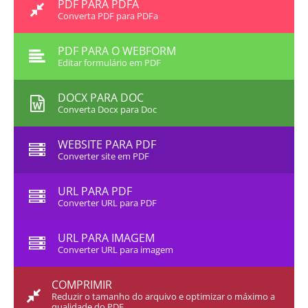
PDF PARA PDFA
Converta PDF para PDFa
PDF PARA O WEBFORM
Editar formulário em PDF
DOCX PARA DOC
Converta Docx para Doc
WEBSITE PARA PDF
Converter site em PDF
URL PARA PDF
Converter URL para PDF
URL PARA IMAGEM
Converter URL para imagem
COMPRIMIR
Reduzir o tamanho do arquivo e optimizar o máximo a
qualidade do PDF