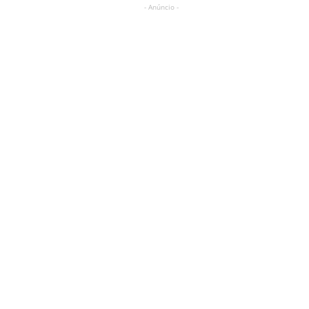
- Anúncio -