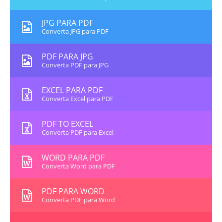
JPG PARA PDF
Converta JPG para PDF
PDF PARA JPG
Converta PDF para JPG
EXCEL PARA PDF
Converta Excel para PDF
PDF TO EXCEL
Converta PDF para Excel
WORD PARA PDF
Converta Word para PDF
PDF PARA WORD
Converta PDF para Word