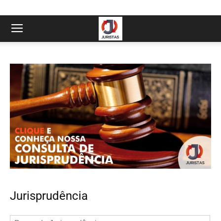
Jurisprudência