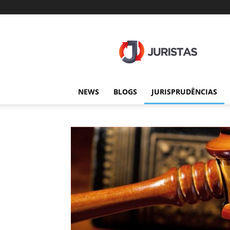
Juristas
NEWS
BLOGS
JURISPRUDÊNCIAS