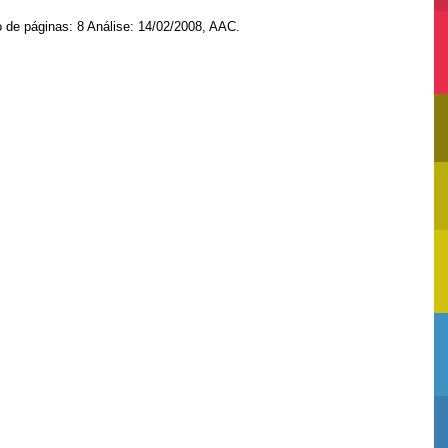
de páginas: 8 Análise: 14/02/2008, AAC.