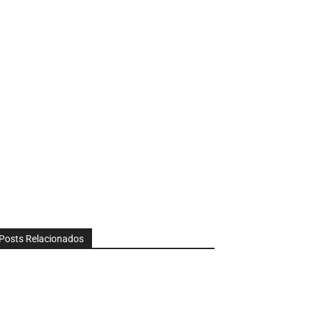
Posts Relacionados