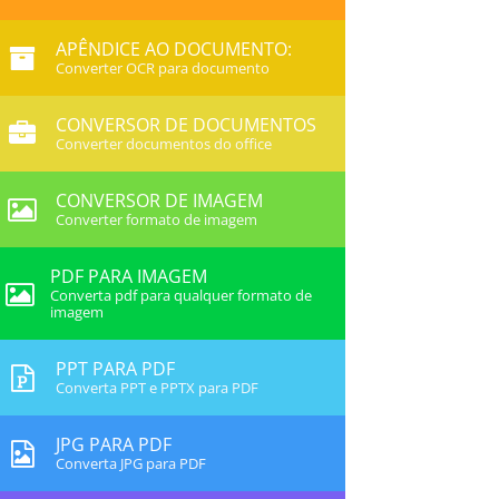
APÊNDICE AO DOCUMENTO:
Converter OCR para documento
CONVERSOR DE DOCUMENTOS
Converter documentos do office
CONVERSOR DE IMAGEM
Converter formato de imagem
PDF PARA IMAGEM
Converta pdf para qualquer formato de
imagem
PPT PARA PDF
Converta PPT e PPTX para PDF
JPG PARA PDF
Converta JPG para PDF