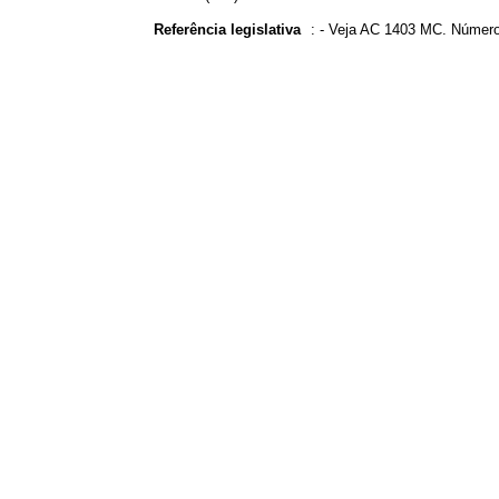
Referência legislativa
:
- Veja AC 1403 MC. Número 