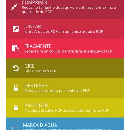
COMPRIMIR
Reduzir o tamanho do arquivo e optimizar o máximo a
qualidade do PDF
JUNTAR
Junte Arquivos PDF em um único arquivo PDF
FRAGMENTE
Separe um único PDF dentre diversos arquivos PDF
GIRE
Gire o Arquivo PDF
DESTRAVE
Remova a proteção por senha do PDF
PROTEGER
Proteja o arquivo PDF adicionando senha no PDF
MARCA D`ÁGUA