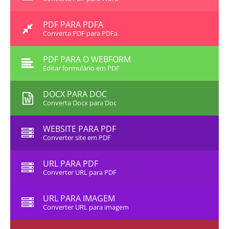
PDF PARA PDFA
Converta PDF para PDFa
PDF PARA O WEBFORM
Editar formulário em PDF
DOCX PARA DOC
Converta Docx para Doc
WEBSITE PARA PDF
Converter site em PDF
URL PARA PDF
Converter URL para PDF
URL PARA IMAGEM
Converter URL para imagem