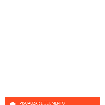
VISUALIZAR DOCUMENTO