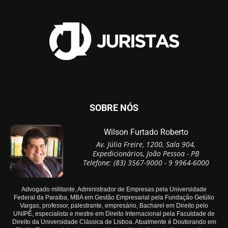
SOBRE NÓS
Wilson Furtado Roberto
Av. Júlia Freire, 1200, Sala 904,
Expedicionários, João Pessoa - PB
Telefone: (83) 3567-9000 - 9 9964-6000
Advogado militante, Administrador de Empresas pela Universidade
Federal da Paraíba, MBA em Gestão Empresarial pela Fundação Getúlio
Vargas, professor, palestrante, empresário, Bacharel em Direito pelo
UNIPÊ, especialista e mestre em Direito Internacional pela Faculdade de
Direito da Universidade Clássica de Lisboa. Atualmente é Doutorando em