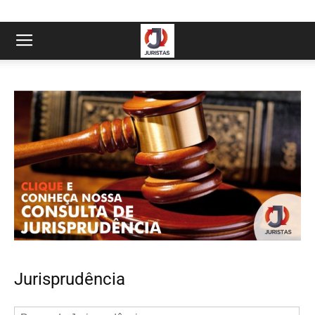
Jurisprudência