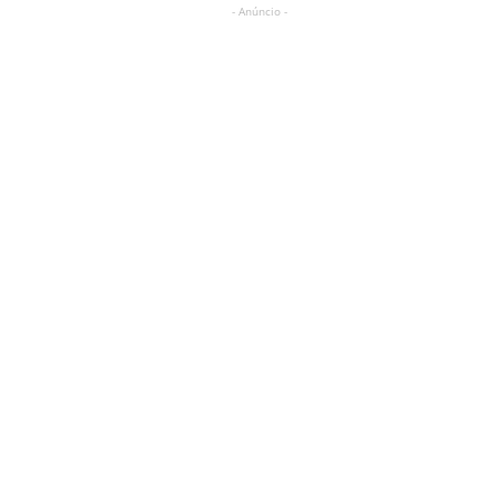
- Anúncio -