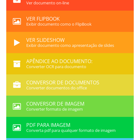
Ver documento on-line
VER FLIPBOOK
Exibir documento como o FlipBook
VER SLIDESHOW
Exibir documento como apresentação de slides
APÊNDICE AO DOCUMENTO:
Converter OCR para documento
CONVERSOR DE DOCUMENTOS
Converter documentos do office
CONVERSOR DE IMAGEM
Converter formato de imagem
PDF PARA IMAGEM
Converta pdf para qualquer formato de imagem