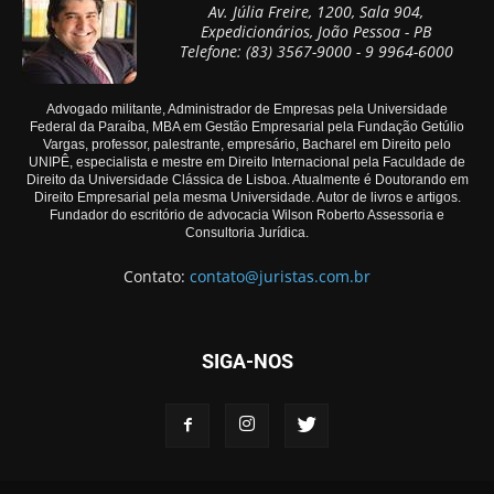
Av. Júlia Freire, 1200, Sala 904,
Expedicionários, João Pessoa - PB
Telefone: (83) 3567-9000 - 9 9964-6000
Advogado militante, Administrador de Empresas pela Universidade
Federal da Paraíba, MBA em Gestão Empresarial pela Fundação Getúlio
Vargas, professor, palestrante, empresário, Bacharel em Direito pelo
UNIPÊ, especialista e mestre em Direito Internacional pela Faculdade de
Direito da Universidade Clássica de Lisboa. Atualmente é Doutorando em
Direito Empresarial pela mesma Universidade. Autor de livros e artigos.
Fundador do escritório de advocacia Wilson Roberto Assessoria e
Consultoria Jurídica.
Contato:
contato@juristas.com.br
SIGA-NOS