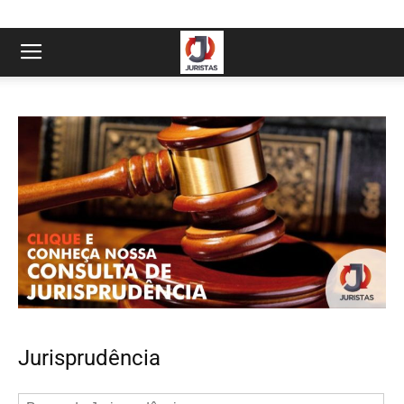
Jurisprudência