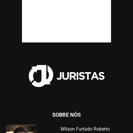
SOBRE NÓS
Wilson Furtado Roberto