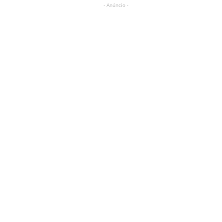
- Anúncio -