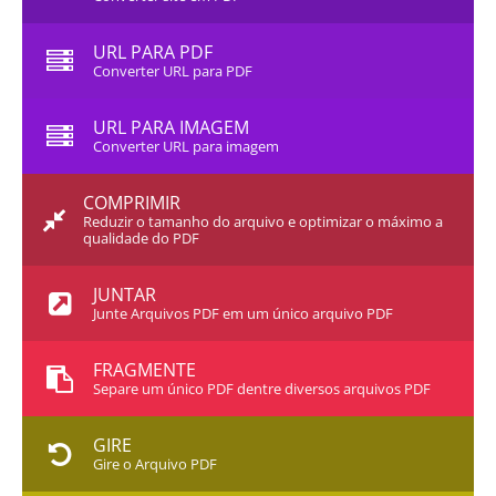
URL PARA PDF
Converter URL para PDF
URL PARA IMAGEM
Converter URL para imagem
COMPRIMIR
Reduzir o tamanho do arquivo e optimizar o máximo a
qualidade do PDF
JUNTAR
Junte Arquivos PDF em um único arquivo PDF
FRAGMENTE
Separe um único PDF dentre diversos arquivos PDF
GIRE
Gire o Arquivo PDF