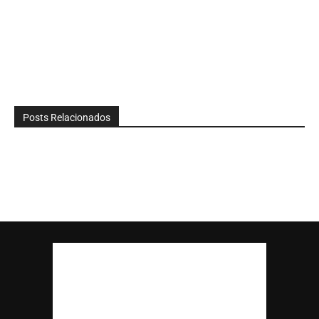
Posts Relacionados