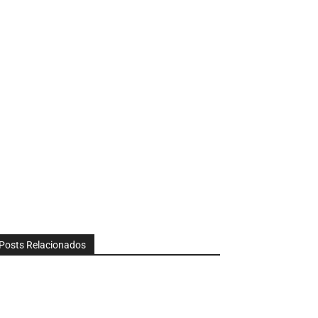
Posts Relacionados