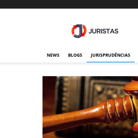
Juristas
NEWS
BLOGS
JURISPRUDÊNCIAS