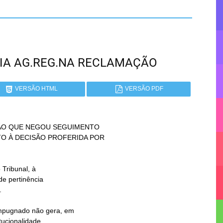
BAHIA AG.REG.NA RECLAMAÇÃO
VERSÃO HTML
VERSÃO PDF
ÃO QUE NEGOU SEGUIMENTO
