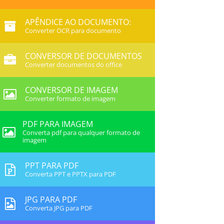
APÊNDICE AO DOCUMENTO:
Converter OCR para documento
CONVERSOR DE DOCUMENTOS
Converter documentos do office
CONVERSOR DE IMAGEM
Converter formato de imagem
PDF PARA IMAGEM
Converta pdf para qualquer formato de
imagem
PPT PARA PDF
Converta PPT e PPTX para PDF
JPG PARA PDF
Converta JPG para PDF