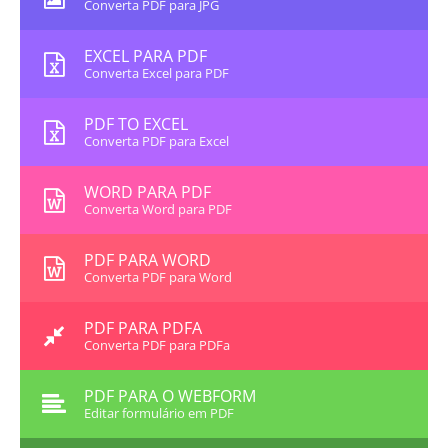
Converta PDF para JPG
EXCEL PARA PDF
Converta Excel para PDF
PDF TO EXCEL
Converta PDF para Excel
WORD PARA PDF
Converta Word para PDF
PDF PARA WORD
Converta PDF para Word
PDF PARA PDFA
Converta PDF para PDFa
PDF PARA O WEBFORM
Editar formulário em PDF