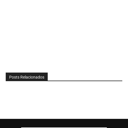
Posts Relacionados