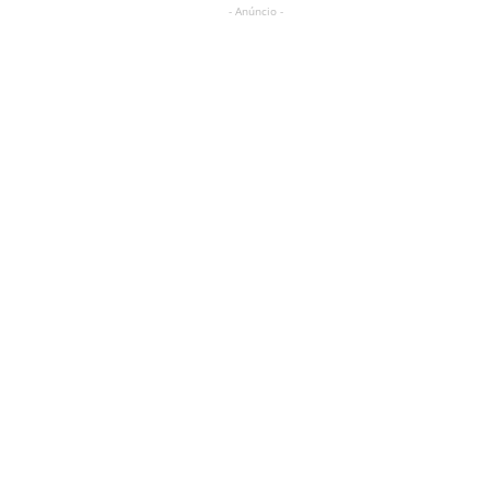
- Anúncio -