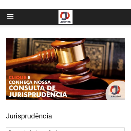
Jurisprudência