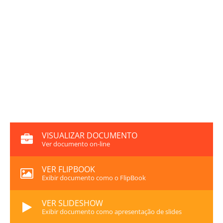
VISUALIZAR DOCUMENTO
Ver documento on-line
VER FLIPBOOK
Exibir documento como o FlipBook
VER SLIDESHOW
Exibir documento como apresentação de slides