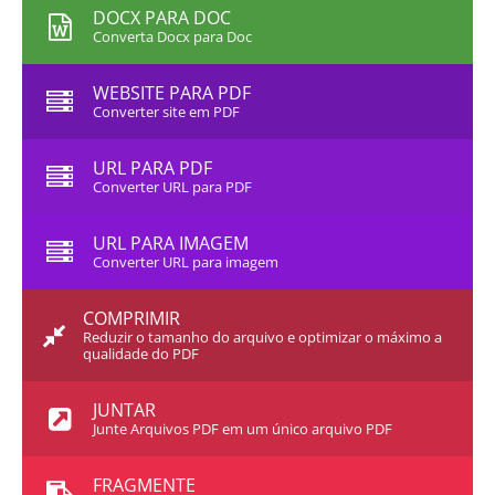
DOCX PARA DOC
Converta Docx para Doc
WEBSITE PARA PDF
Converter site em PDF
URL PARA PDF
Converter URL para PDF
URL PARA IMAGEM
Converter URL para imagem
COMPRIMIR
Reduzir o tamanho do arquivo e optimizar o máximo a
qualidade do PDF
JUNTAR
Junte Arquivos PDF em um único arquivo PDF
FRAGMENTE