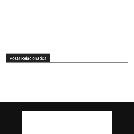
Posts Relacionados