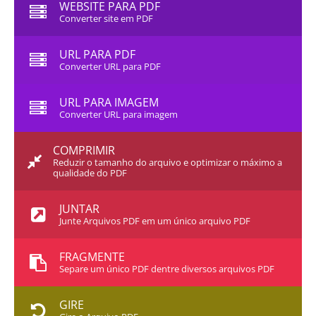
WEBSITE PARA PDF
Converter site em PDF
URL PARA PDF
Converter URL para PDF
URL PARA IMAGEM
Converter URL para imagem
COMPRIMIR
Reduzir o tamanho do arquivo e optimizar o máximo a
qualidade do PDF
JUNTAR
Junte Arquivos PDF em um único arquivo PDF
FRAGMENTE
Separe um único PDF dentre diversos arquivos PDF
GIRE