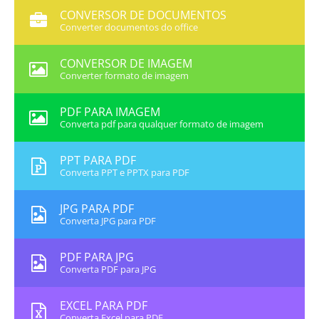
CONVERSOR DE DOCUMENTOS
Converter documentos do office
CONVERSOR DE IMAGEM
Converter formato de imagem
PDF PARA IMAGEM
Converta pdf para qualquer formato de imagem
PPT PARA PDF
Converta PPT e PPTX para PDF
JPG PARA PDF
Converta JPG para PDF
PDF PARA JPG
Converta PDF para JPG
EXCEL PARA PDF
Converta Excel para PDF