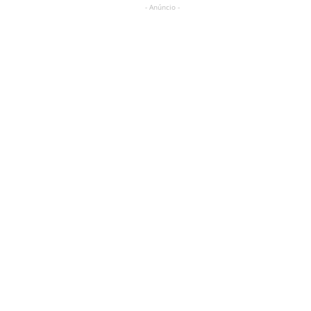
- Anúncio -