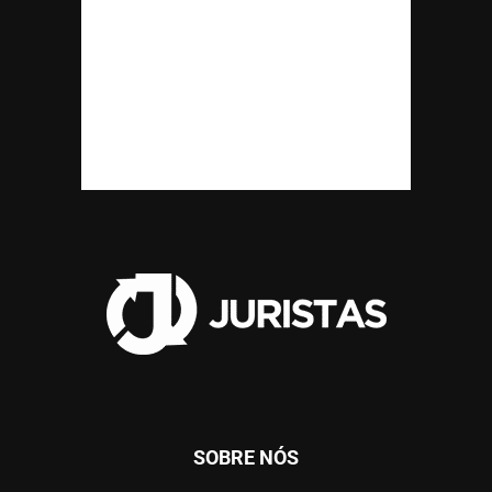
SOBRE NÓS