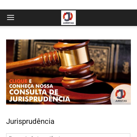
Jurisprudência