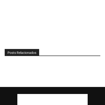
Posts Relacionados