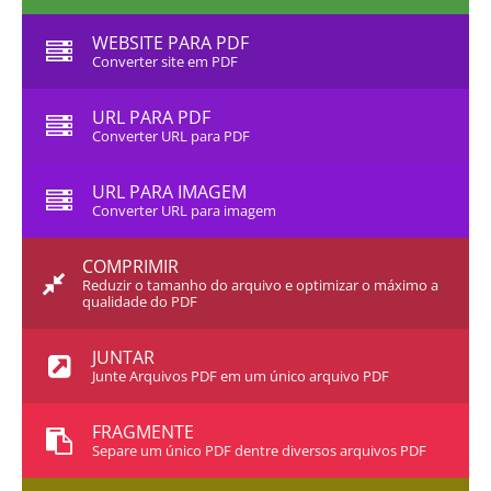
WEBSITE PARA PDF
Converter site em PDF
URL PARA PDF
Converter URL para PDF
URL PARA IMAGEM
Converter URL para imagem
COMPRIMIR
Reduzir o tamanho do arquivo e optimizar o máximo a
qualidade do PDF
JUNTAR
Junte Arquivos PDF em um único arquivo PDF
FRAGMENTE
Separe um único PDF dentre diversos arquivos PDF