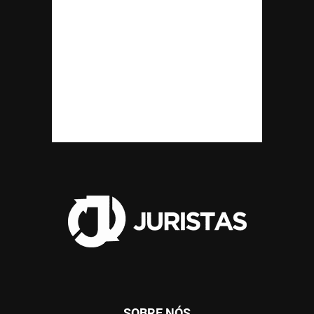
SOBRE NÓS