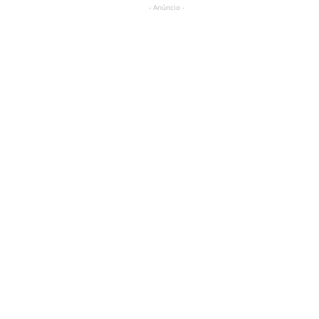
- Anúncio -