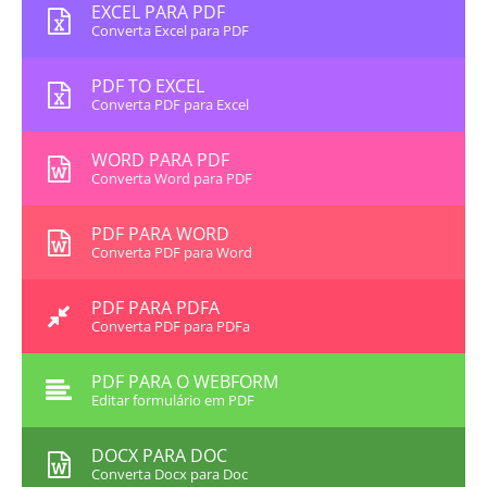
EXCEL PARA PDF
Converta Excel para PDF
PDF TO EXCEL
Converta PDF para Excel
WORD PARA PDF
Converta Word para PDF
PDF PARA WORD
Converta PDF para Word
PDF PARA PDFA
Converta PDF para PDFa
PDF PARA O WEBFORM
Editar formulário em PDF
DOCX PARA DOC
Converta Docx para Doc