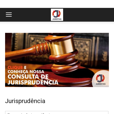
Jurisprudência