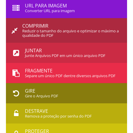
URL PARA IMAGEM
Converter URL para imagem
COMPRIMIR
Reduzir o tamanho do arquivo e optimizar o máximo a
qualidade do PDF
JUNTAR
Junte Arquivos PDF em um único arquivo PDF
FRAGMENTE
Separe um único PDF dentre diversos arquivos PDF
GIRE
Gire o Arquivo PDF
DESTRAVE
Remova a proteção por senha do PDF
PROTEGER