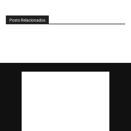
Posts Relacionados