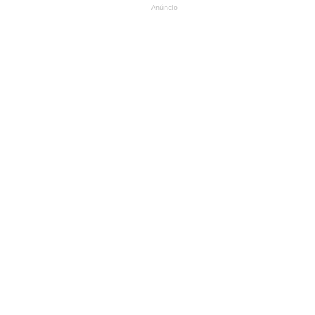
- Anúncio -