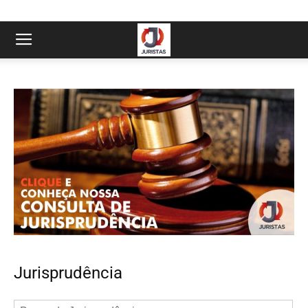
Jurisprudência