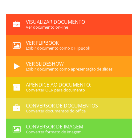
VISUALIZAR DOCUMENTO
Ver documento on-line
VER FLIPBOOK
Exibir documento como o FlipBook
VER SLIDESHOW
Exibir documento como apresentação de slides
APÊNDICE AO DOCUMENTO:
Converter OCR para documento
CONVERSOR DE DOCUMENTOS
Converter documentos do office
CONVERSOR DE IMAGEM
Converter formato de imagem