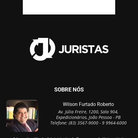
SOBRE NÓS
Wilson Furtado Roberto
Av. Júlia Freire, 1200, Sala 904,
Expedicionários, João Pessoa - PB
Telefone: (83) 3567-9000 - 9 9964-6000