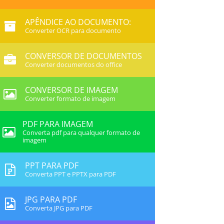
APÊNDICE AO DOCUMENTO:
Converter OCR para documento
CONVERSOR DE DOCUMENTOS
Converter documentos do office
CONVERSOR DE IMAGEM
Converter formato de imagem
PDF PARA IMAGEM
Converta pdf para qualquer formato de
imagem
PPT PARA PDF
Converta PPT e PPTX para PDF
JPG PARA PDF
Converta JPG para PDF