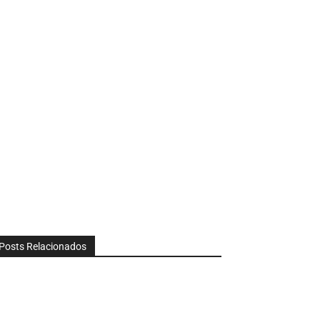
Posts Relacionados