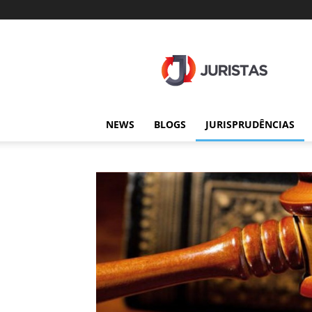
Juristas
NEWS
BLOGS
JURISPRUDÊNCIAS