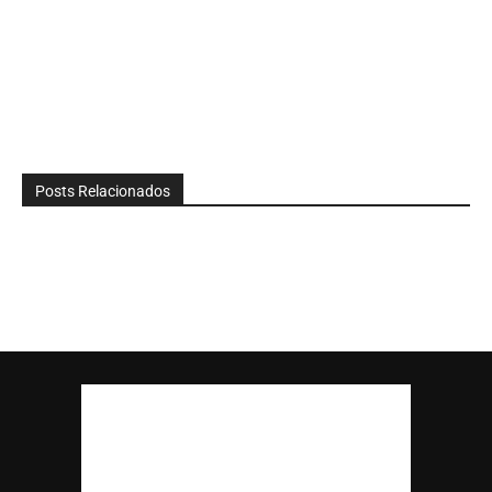
Posts Relacionados