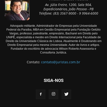
Av. Júlia Freire, 1200, Sala 904,
Expedicionários, João Pessoa - PB
Telefone: (83) 3567-9000 - 9 9964-6000
Advogado militante, Administrador de Empresas pela Universidade
Federal da Paraíba, MBA em Gestão Empresarial pela Fundação Getúlio
Vargas, professor, palestrante, empresário, Bacharel em Direito pelo
UNIPÊ, especialista e mestre em Direito Internacional pela Faculdade de
Direito da Universidade Clássica de Lisboa. Atualmente é Doutorando em
Direito Empresarial pela mesma Universidade. Autor de livros e artigos.
Fundador do escritório de advocacia Wilson Roberto Assessoria e
Consultoria Jurídica.
Contato:
contato@juristas.com.br
SIGA-NOS