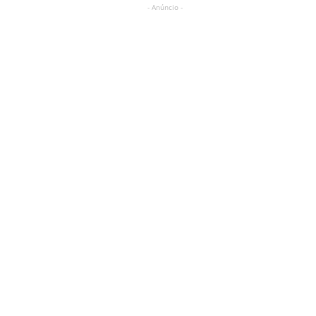
- Anúncio -