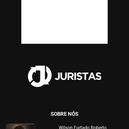
SOBRE NÓS
Wilson Furtado Roberto