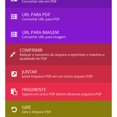
Converter site em PDF
URL PARA PDF
Converter URL para PDF
URL PARA IMAGEM
Converter URL para imagem
COMPRIMIR
Reduzir o tamanho do arquivo e optimizar o máximo a
qualidade do PDF
JUNTAR
Junte Arquivos PDF em um único arquivo PDF
FRAGMENTE
Separe um único PDF dentre diversos arquivos PDF
GIRE
Gire o Arquivo PDF