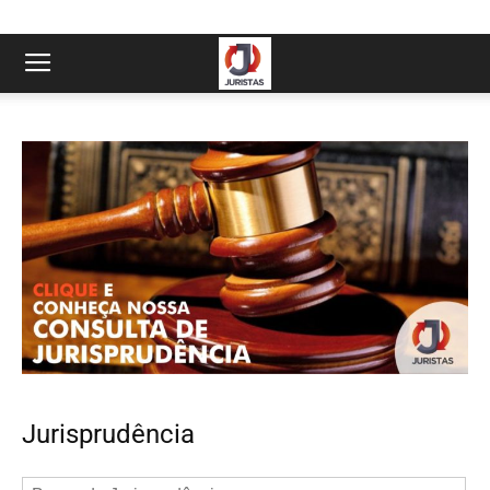
Jurisprudência