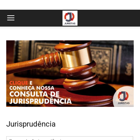
Jurisprudência