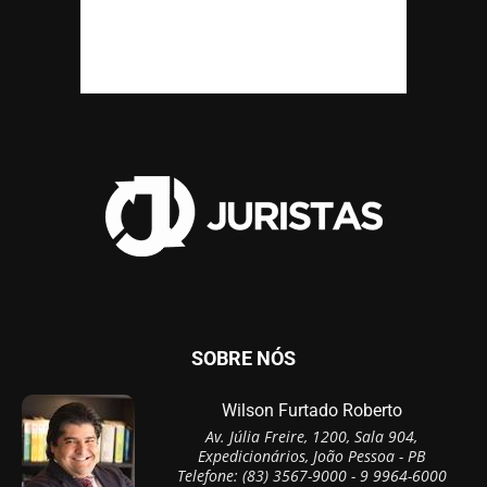
SOBRE NÓS
Wilson Furtado Roberto
Av. Júlia Freire, 1200, Sala 904,
Expedicionários, João Pessoa - PB
Telefone: (83) 3567-9000 - 9 9964-6000