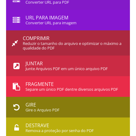
Converter URL para PDF
URL PARA IMAGEM
Converter URL para imagem
COMPRIMIR
Reduzir o tamanho do arquivo e optimizar o máximo a
qualidade do PDF
JUNTAR
Junte Arquivos PDF em um único arquivo PDF
FRAGMENTE
Separe um único PDF dentre diversos arquivos PDF
GIRE
Gire o Arquivo PDF
DESTRAVE
Remova a proteção por senha do PDF