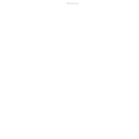
- Anúncio -