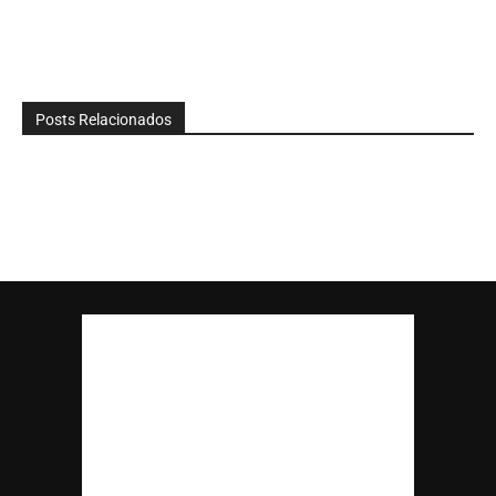
Posts Relacionados