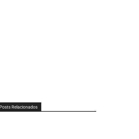
Posts Relacionados