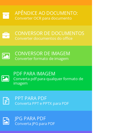
APÊNDICE AO DOCUMENTO:
Converter OCR para documento
CONVERSOR DE DOCUMENTOS
Converter documentos do office
CONVERSOR DE IMAGEM
Converter formato de imagem
PDF PARA IMAGEM
Converta pdf para qualquer formato de
imagem
PPT PARA PDF
Converta PPT e PPTX para PDF
JPG PARA PDF
Converta JPG para PDF