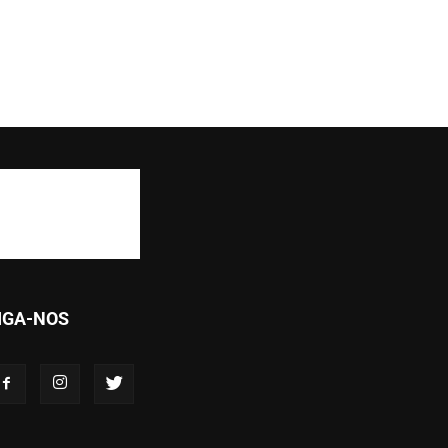
IGA-NOS