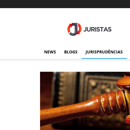
Juristas
NEWS
BLOGS
JURISPRUDÊNCIAS